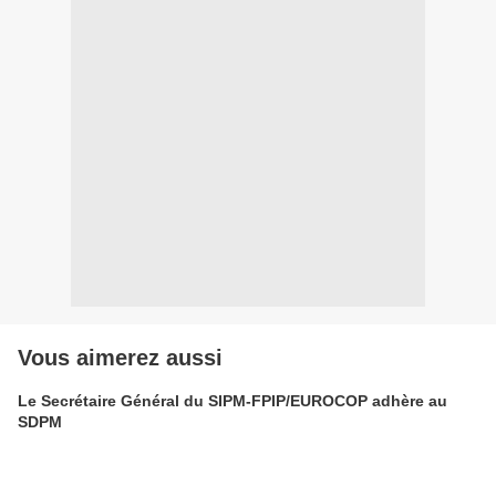
Vous aimerez aussi
Le Secrétaire Général du SIPM-FPIP/EUROCOP adhère au
SDPM