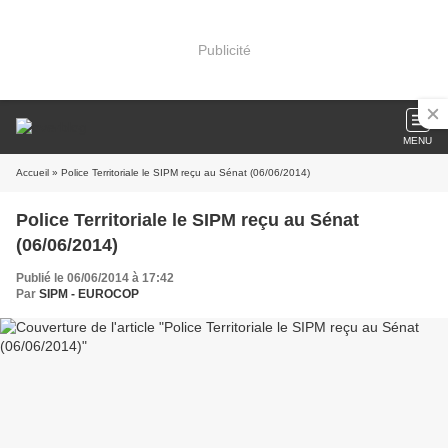
Publicité
MENU
Accueil
» Police Territoriale le SIPM reçu au Sénat (06/06/2014)
Police Territoriale le SIPM reçu au Sénat
(06/06/2014)
Publié le 06/06/2014 à 17:42
Par
SIPM - EUROCOP