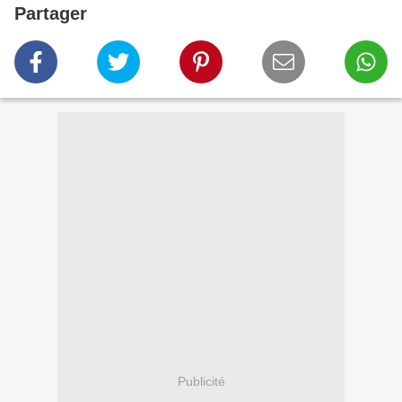
Partager
Publicité