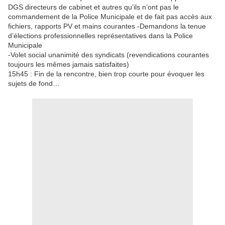
DGS directeurs de cabinet et autres qu’ils n’ont pas le
commandement de la Police Municipale et de fait pas accès aux
fichiers, rapports PV et mains courantes -Demandons la tenue
d’élections professionnelles représentatives dans la Police
Municipale
-Volet social unanimité des syndicats (revendications courantes
toujours les mêmes jamais satisfaites)
15h45 : Fin de la rencontre, bien trop courte pour évoquer les
sujets de fond…