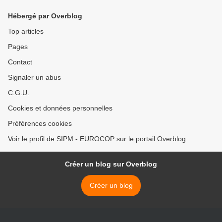
Hébergé par Overblog
Top articles
Pages
Contact
Signaler un abus
C.G.U.
Cookies et données personnelles
Préférences cookies
Voir le profil de SIPM - EUROCOP sur le portail Overblog
Créer un blog sur Overblog
Créer un blog