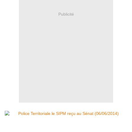
Publicité