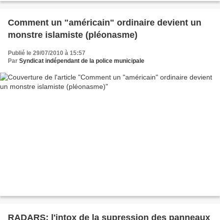
Comment un "américain" ordinaire devient un
monstre islamiste (pléonasme)
Publié le 29/07/2010 à 15:57
Par
Syndicat indépendant de la police municipale
RADARS: l'intox de la supression des panneaux