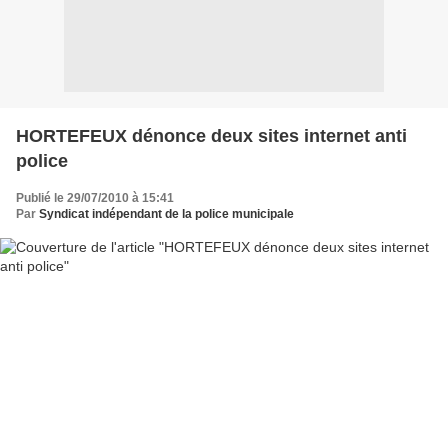
HORTEFEUX dénonce deux sites internet anti
police
Publié le 29/07/2010 à 15:41
Par
Syndicat indépendant de la police municipale