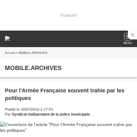
Publicité
MENU
Accueil
» MOBILE.ARCHIVES
MOBILE.ARCHIVES
Pour l'Armée Française souvent trahie par les
politiques
Publié le 30/07/2010 à 17:55
Par
Syndicat indépendant de la police municipale