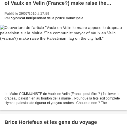
of Vaulx en Velin (France?) make raise the
Palestinian flag on the city hall.
Publié le 29/07/2010 à 17:59
Par
Syndicat indépendant de la police municipale
Le Maire COMMUNISTE de Vaulx en Velin (France peut-être ? ) fait lever le
drapeau palestinien au fronton de la mairie ...Pour que la fête soit complète
Hymne palestos de rigueur et youyou arabes . Chouette non ? The
communist mayor of Vaulx en Velin (France...
Brice Hortefeux et les gens du voyage