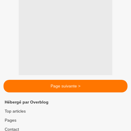
Page suivante >
Hébergé par Overblog
Top articles
Pages
Contact