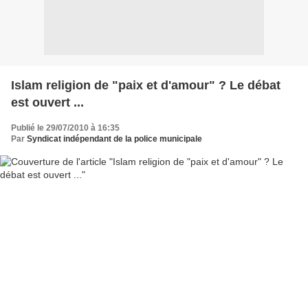
Islam religion de "paix et d'amour" ? Le débat
est ouvert ...
Publié le 29/07/2010 à 16:35
Par
Syndicat indépendant de la police municipale