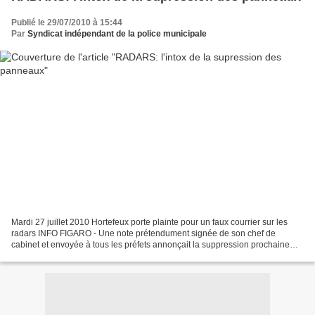
Publié le 29/07/2010 à 15:44
Par
Syndicat indépendant de la police municipale
Mardi 27 juillet 2010 Hortefeux porte plainte pour un faux courrier sur les
radars INFO FIGARO - Une note prétendument signée de son chef de
cabinet et envoyée à tous les préfets annonçait la suppression prochaine
des panneaux de signalisation des radars....