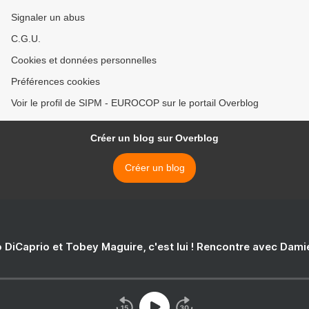
Signaler un abus
C.G.U.
Cookies et données personnelles
Préférences cookies
Voir le profil de SIPM - EUROCOP sur le portail Overblog
Créer un blog sur Overblog
Créer un blog
 DiCaprio et Tobey Maguire, c'est lui ! Rencontre avec Dam