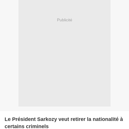
Publicité
Le Président Sarkozy veut retirer la nationalité à
certains criminels