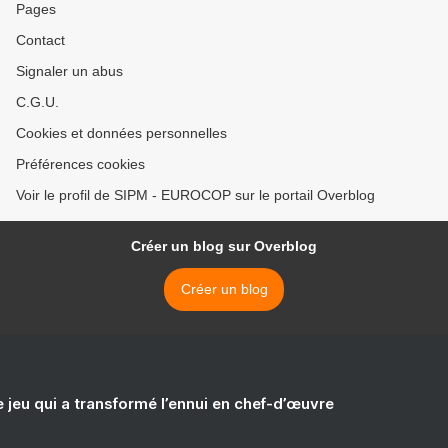
Pages
Contact
Signaler un abus
C.G.U.
Cookies et données personnelles
Préférences cookies
Voir le profil de SIPM - EUROCOP sur le portail Overblog
Créer un blog sur Overblog
Créer un blog
e jeu qui a transformé l’ennui en chef-d’œuvre