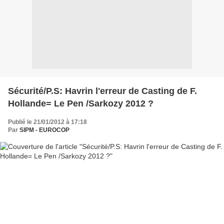
Sécurité/P.S: Havrin l'erreur de Casting de F.
Hollande= Le Pen /Sarkozy 2012 ?
Publié le 21/01/2012 à 17:18
Par
SIPM - EUROCOP