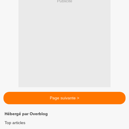
Publicité
Page suivante >
Hébergé par Overblog
Top articles