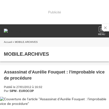
Publicité
MENU
Accueil
» MOBILE.ARCHIVES
MOBILE.ARCHIVES
Assassinat d'Aurélie Fouquet : l'improbable vice
de procédure
Publié le 27/01/2012 à 16:02
Par
SIPM - EUROCOP