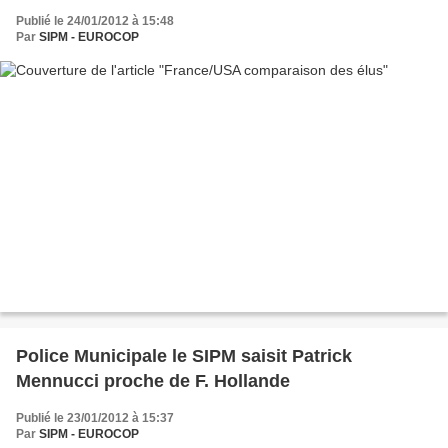
Publié le 24/01/2012 à 15:48
Par
SIPM - EUROCOP
Police Municipale le SIPM saisit Patrick
Mennucci proche de F. Hollande
Publié le 23/01/2012 à 15:37
Par
SIPM - EUROCOP