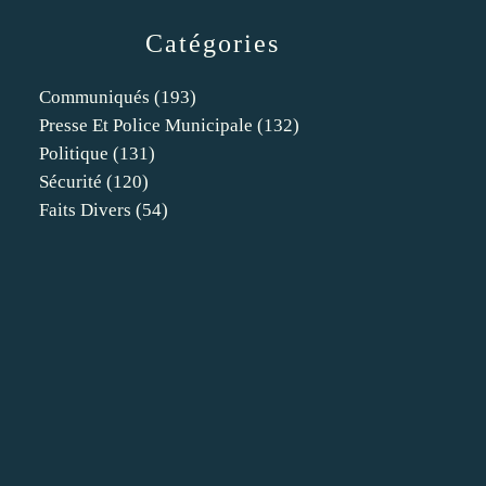
Catégories
Communiqués
(193)
Presse Et Police Municipale
(132)
Politique
(131)
Sécurité
(120)
Faits Divers
(54)