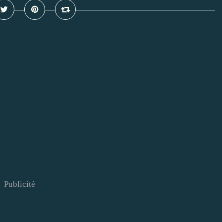
Publicité