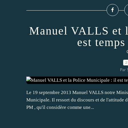
Manuel VALLS et la
est temps
2
Par
Le 19 septembre 2013 Manuel VALLS notre Ministre 
Municipale. Il ressort du discours et de l'attitud
PM , qu'il considère comme une...