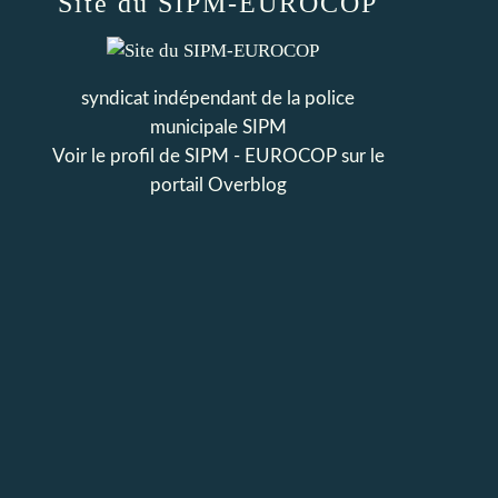
Site du SIPM-EUROCOP
syndicat indépendant de la police
municipale SIPM
Voir le profil de
SIPM - EUROCOP
sur le
portail Overblog