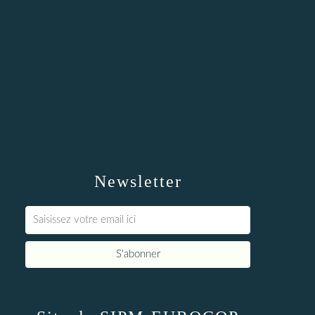
Newsletter