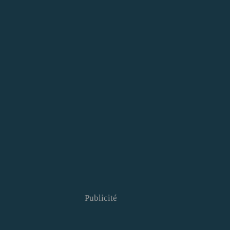
Publicité