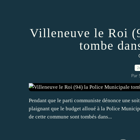
Villeneuve le Roi (
tombe dan
2
Par
Pendant que le parti communiste dénonce une soit d
plaignant que le budget alloué à la Police Municipa
de cette commune sont tombés dans...