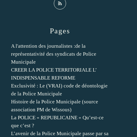
Pages
A l'attention des journalistes :de la
représentativité des syndicats de Police
Municipale
CREER LA POLICE TERRITORIALE L’
INDISPENSABLE REFORME
Exclusivité : Le (VRAI) code de déontologie
de la Police Municipale
Histoire de la Police Municipale (source
association PM de Wissous)
La POLICE « REPUBLICAINE » Qu’est-ce
que c’est ?
L’avenir de la Police Municipale passe par sa