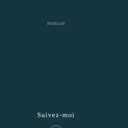
Publicité
Suivez-moi