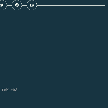
Publicité