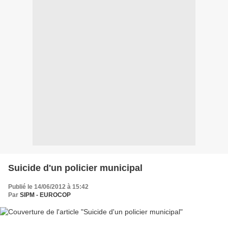
Suicide d'un policier municipal
Publié le 14/06/2012 à 15:42
Par
SIPM - EUROCOP