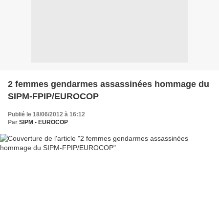
2 femmes gendarmes assassinées hommage du
SIPM-FPIP/EUROCOP
Publié le 18/06/2012 à 16:12
Par
SIPM - EUROCOP