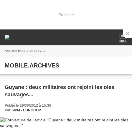
Publicité
MENU
Accueil
» MOBILE.ARCHIVES
MOBILE.ARCHIVES
Guyane : deux militaires ont rejoint les oies
sauvages...
Publié le 29/06/2012 à 15:36
Par
SIPM - EUROCOP