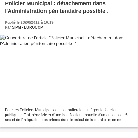
Policier Municipal : détachement dans
l'Administration pénitentiaire possible .
Publié le 23/06/2012 à 16:19
Par
SIPM - EUROCOP
Pour les Policiers Municipaux qui souhaiteraient intégrer la fonction
publique d'Etat, bénéficicier d'une bonification annuelle d'un an tous les 5
ans et de l'intégration des primes dans le calcul de la retraite -et ce en
continuant de travailler dans...