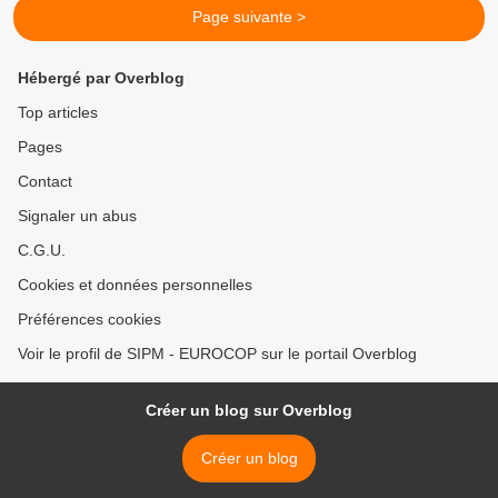
Page suivante >
Hébergé par Overblog
Top articles
Pages
Contact
Signaler un abus
C.G.U.
Cookies et données personnelles
Préférences cookies
Voir le profil de SIPM - EUROCOP sur le portail Overblog
Créer un blog sur Overblog
Créer un blog