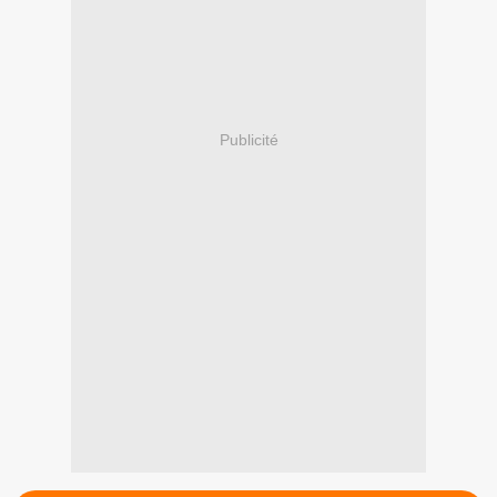
Publicité