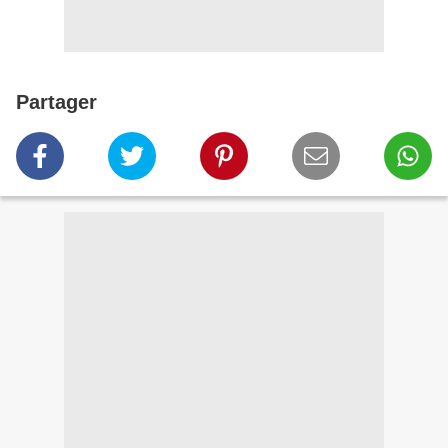
Partager