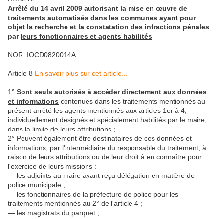
Arrêté du 14 avril 2009 autorisant la mise en œuvre de
traitements automatisés dans les communes ayant pour
objet la recherche et la constatation des infractions pénales
par
leurs fonctionnaires et agents habilités
NOR: IOCD0820014A
Article 8
En savoir plus sur cet article...
1
° Sont seuls autorisés à accéder directement aux données
et informations
contenues dans les traitements mentionnés au
présent arrêté les agents mentionnés aux articles 1er à 4,
individuellement désignés et spécialement habilités par le maire,
dans la limite de leurs attributions ;
2° Peuvent également être destinataires de ces données et
informations, par l'intermédiaire du responsable du traitement, à
raison de leurs attributions ou de leur droit à en connaître pour
l'exercice de leurs missions :
― les adjoints au maire ayant reçu délégation en matière de
police municipale ;
― les fonctionnaires de la préfecture de police pour les
traitements mentionnés au 2° de l'article 4 ;
― les magistrats du parquet ;