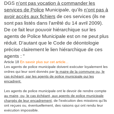
DGS
n'ont pas vocation à commander les
services de Police
Municipale, qu'ils
n'ont pas à
avoir accès aux fichiers
de ces services (ils ne
sont pas listés dans l'arrêté du 14 avril 2009).
De ce fait leur pouvoir hiérarchique sur les
agents de Police Municipale est on ne peut plus
réduit. D'autant que le Code de déontologie
précise clairement le lien hiérarchique de ces
agents : "
Article 18
En savoir plus sur cet article...
Les agents de police municipale doivent exécuter loyalement les
ordres qui leur sont donnés par
le maire de la commune ou, le
cas échéant, par les agents de police municipale qui les
encadrent.
Les agents de police municipale ont le devoir de rendre compte
au maire, ou, le cas échéant, aux agents de police municipale
chargés de leur encadrement
, de l'exécution des missions qu'ils
ont reçues ou, éventuellement, des raisons qui ont rendu leur
exécution impossible.