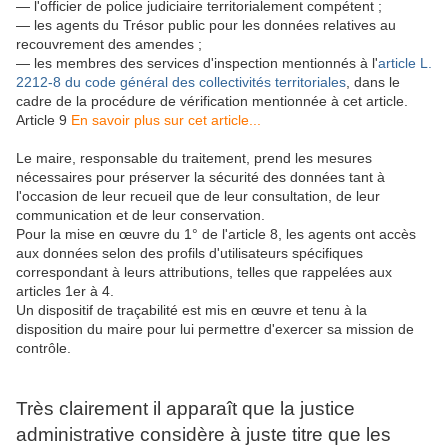
― l'officier de police judiciaire territorialement compétent ;
― les agents du Trésor public pour les données relatives au
recouvrement des amendes ;
― les membres des services d'inspection mentionnés à l'
article L.
2212-8 du code général des collectivités territoriales
, dans le
cadre de la procédure de vérification mentionnée à cet article.
Article 9
En savoir plus sur cet article...
Le maire, responsable du traitement, prend les mesures
nécessaires pour préserver la sécurité des données tant à
l'occasion de leur recueil que de leur consultation, de leur
communication et de leur conservation.
Pour la mise en œuvre du 1° de l'article 8, les agents ont accès
aux données selon des profils d'utilisateurs spécifiques
correspondant à leurs attributions, telles que rappelées aux
articles 1er à 4.
Un dispositif de traçabilité est mis en œuvre et tenu à la
disposition du maire pour lui permettre d'exercer sa mission de
contrôle.
Très clairement il apparaît que la justice
administrative considère à juste titre que les