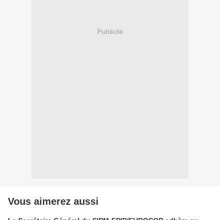
Publicité
Vous aimerez aussi