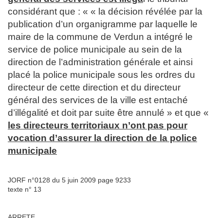
considérant que : « « la décision révélée par la
publication d’un organigramme par laquelle le
maire de la commune de Verdun a intégré le
service de police municipale au sein de la
direction de l’administration générale et ainsi
placé la police municipale sous les ordres du
directeur de cette direction et du directeur
général des services de la ville est entaché
d’illégalité et doit par suite être annulé » et que «
les directeurs territoriaux n’ont pas pour
vocation d’assurer la direction de la police
municipale
JORF n°0128 du 5 juin 2009 page 9233
texte n° 13
ARRETE