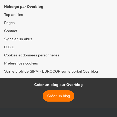
Hébergé par Overblog
Top articles
Pages
Contact
Signaler un abus
C.G.U.
Cookies et données personnelles
Préférences cookies
Voir le profil de SIPM - EUROCOP sur le portail Overblog
Créer un blog sur Overblog
Créer un blog