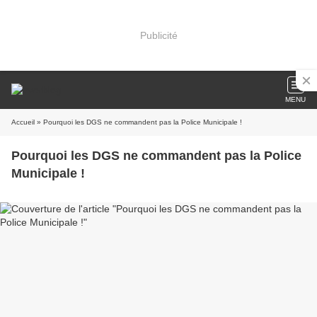
Publicité
MENU
Accueil
» Pourquoi les DGS ne commandent pas la Police Municipale !
Pourquoi les DGS ne commandent pas la Police
Municipale !