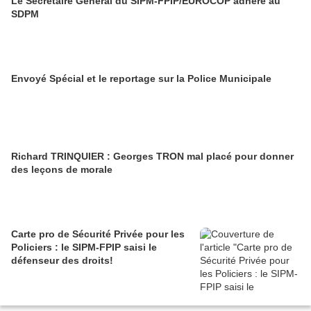
Le Secrétaire Général du SIPM-FPIP/EUROCOP adhère au
SDPM
Envoyé Spécial et le reportage sur la Police Municipale
Richard TRINQUIER : Georges TRON mal placé pour donner
des leçons de morale
Carte pro de Sécurité Privée pour les
Policiers : le SIPM-FPIP saisi le
défenseur des droits!