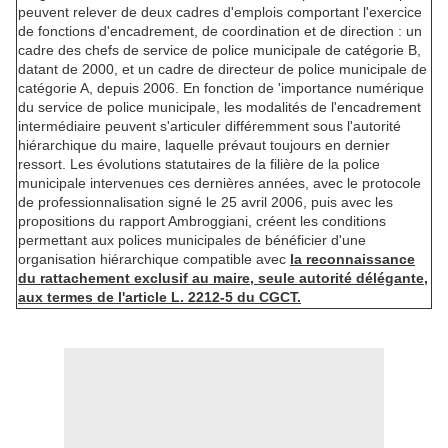
peuvent relever de deux cadres d'emplois comportant l'exercice
de fonctions d'encadrement, de coordination et de direction : un
cadre des chefs de service de police municipale de catégorie B,
datant de 2000, et un cadre de directeur de police municipale de
catégorie A, depuis 2006. En fonction de 'importance numérique
du service de police municipale, les modalités de l'encadrement
intermédiaire peuvent s'articuler différemment sous l'autorité
hiérarchique du maire, laquelle prévaut toujours en dernier
ressort. Les évolutions statutaires de la filière de la police
municipale intervenues ces dernières années, avec le protocole
de professionnalisation signé le 25 avril 2006, puis avec les
propositions du rapport Ambroggiani, créent les conditions
permettant aux polices municipales de bénéficier d'une
organisation hiérarchique compatible avec
la reconnaissance
du rattachement exclusif au maire, seule autorité délégante,
aux termes de l'article L. 2212-5 du CGCT.