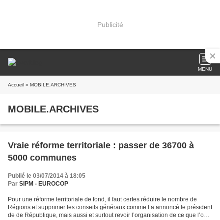
Publicité
MENU
Accueil
» MOBILE.ARCHIVES
MOBILE.ARCHIVES
Vraie réforme territoriale : passer de 36700 à
5000 communes
Publié le 03/07/2014 à 18:05
Par
SIPM - EUROCOP
Pour une réforme territoriale de fond, il faut certes réduire le nombre de
Régions et supprimer les conseils généraux comme l’a annoncé le président
de de République, mais aussi et surtout revoir l’organisation de ce que l’on