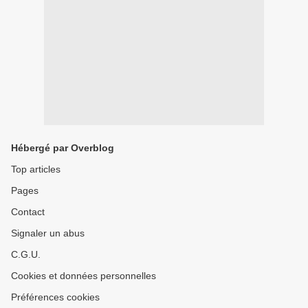
Hébergé par Overblog
Top articles
Pages
Contact
Signaler un abus
C.G.U.
Cookies et données personnelles
Préférences cookies