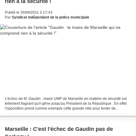
rien à la sécurité !
Publié le 30/08/2011 à 17:43
Par
Syndicat indépendant de la police municipale
L'échec de M. Gaudin , maire UMP de Marseille en matière de sécurité est
tellement flagrant qu'il gêne jusqu'au Président de la République . En effet
l'opposition prend comme exemple cette grande ville pour tenter de
démontrer que l'insécurité est en...
Marseille : C'est l'échec de Gaudin pas de