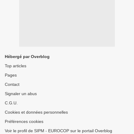
Hébergé par Overblog
Top articles
Pages
Contact
Signaler un abus
C.G.U.
Cookies et données personnelles
Préférences cookies
Voir le profil de SIPM - EUROCOP sur le portail Overblog