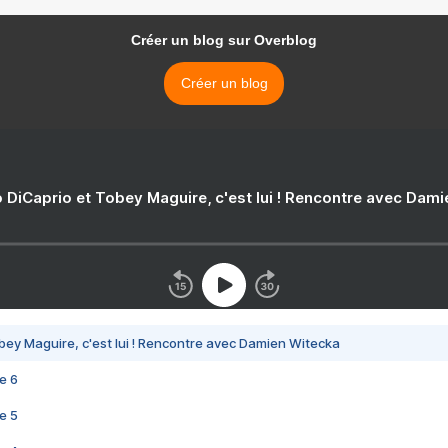
Créer un blog sur Overblog
Créer un blog
 DiCaprio et Tobey Maguire, c'est lui ! Rencontre avec Dam
bey Maguire, c'est lui ! Rencontre avec Damien Witecka
e 6
e 5