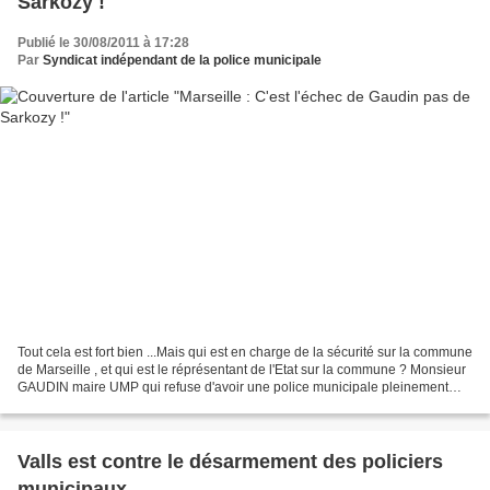
Sarkozy !
Publié le 30/08/2011 à 17:28
Par
Syndicat indépendant de la police municipale
Tout cela est fort bien ...Mais qui est en charge de la sécurité sur la commune
de Marseille , et qui est le réprésentant de l'Etat sur la commune ? Monsieur
GAUDIN maire UMP qui refuse d'avoir une police municipale pleinement
opérationnelle et équipée...
Valls est contre le désarmement des policiers
municipaux