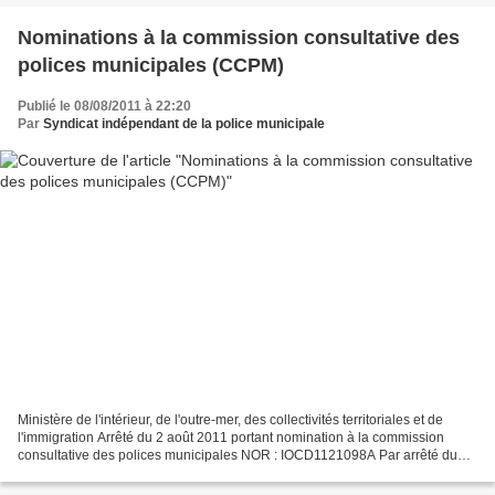
Nominations à la commission consultative des
polices municipales (CCPM)
Publié le 08/08/2011 à 22:20
Par
Syndicat indépendant de la police municipale
Ministère de l'intérieur, de l'outre-mer, des collectivités territoriales et de
l'immigration Arrêté du 2 août 2011 portant nomination à la commission
consultative des polices municipales NOR : IOCD1121098A Par arrêté du
ministre de l'intérieur, de l'outre-mer,...