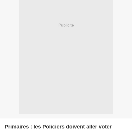
Publicité
Primaires : les Policiers doivent aller voter