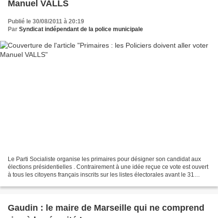
Manuel VALLS
Publié le 30/08/2011 à 20:19
Par
Syndicat indépendant de la police municipale
Le Parti Socialiste organise les primaires pour désigner son candidat aux
élections présidentielles . Contrairement à une idée reçue ce vote est ouvert
à tous les citoyens français inscrits sur les listes électorales avant le 31
décembre 2010. Clairement...
Gaudin : le maire de Marseille qui ne comprend