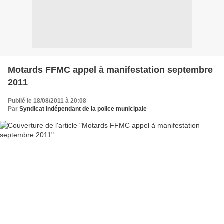
Motards FFMC appel à manifestation septembre
2011
Publié le 18/08/2011 à 20:08
Par
Syndicat indépendant de la police municipale