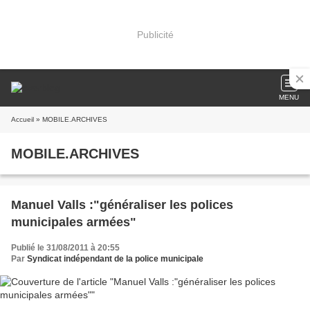
Publicité
MENU
Accueil
» MOBILE.ARCHIVES
MOBILE.ARCHIVES
Manuel Valls :"généraliser les polices
municipales armées"
Publié le 31/08/2011 à 20:55
Par
Syndicat indépendant de la police municipale