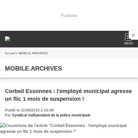
Publicité
MENU
Accueil
» MOBILE.ARCHIVES
MOBILE.ARCHIVES
Corbeil Essonnes : l'employé municipal agresse
un flic 1 mois de suspension !
Publié le 31/08/2010 à 18:49
Par
Syndicat indépendant de la police municipale