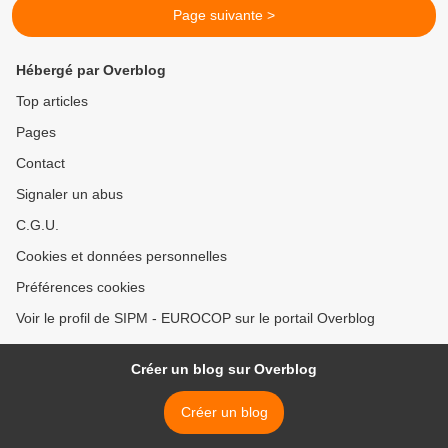
Page suivante >
Hébergé par Overblog
Top articles
Pages
Contact
Signaler un abus
C.G.U.
Cookies et données personnelles
Préférences cookies
Voir le profil de SIPM - EUROCOP sur le portail Overblog
Créer un blog sur Overblog
Créer un blog