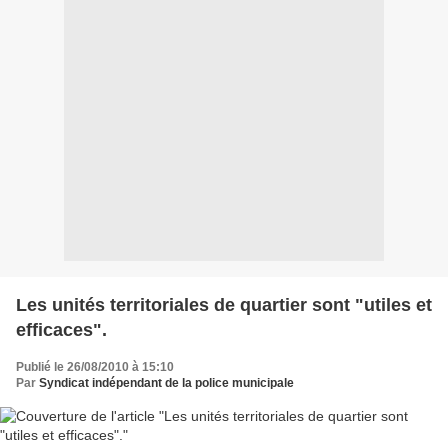
Les unités territoriales de quartier sont "utiles et
efficaces".
Publié le 26/08/2010 à 15:10
Par
Syndicat indépendant de la police municipale