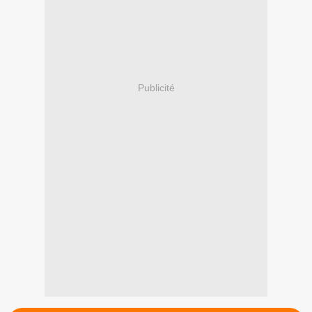
Publicité