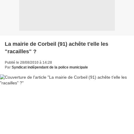
La mairie de Corbeil (91) achête t'elle les
"racailles" ?
Publié le 28/08/2010 à 14:28
Par
Syndicat indépendant de la police municipale