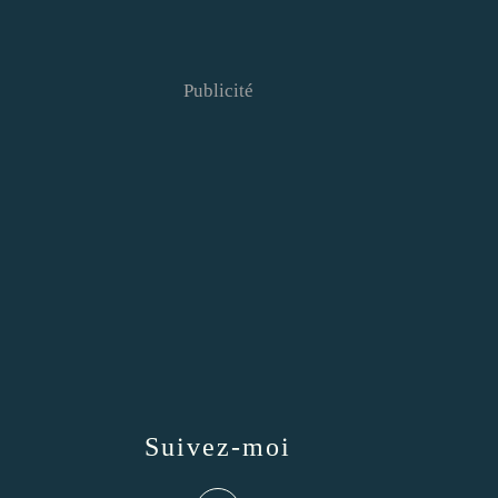
Publicité
Suivez-moi