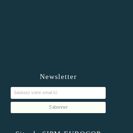
Newsletter