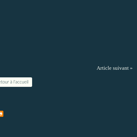
Article suivant »
tour à l'accueil