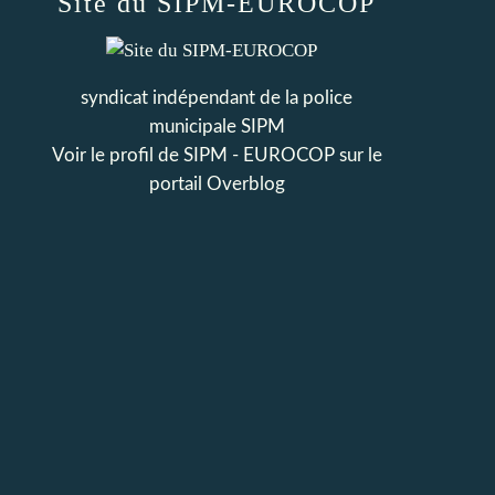
Site du SIPM-EUROCOP
syndicat indépendant de la police
municipale SIPM
Voir le profil de
SIPM - EUROCOP
sur le
portail Overblog