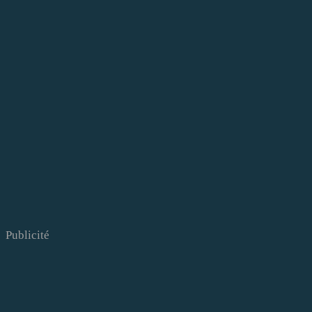
Publicité