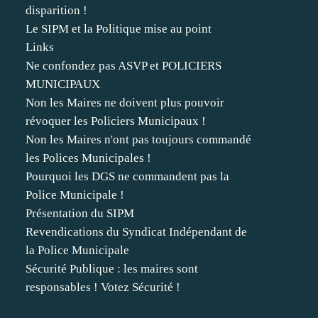
disparition !
Le SIPM et la Politique mise au point
Links
Ne confondez pas ASVP et POLICIERS
MUNICIPAUX
Non les Maires ne doivent plus pouvoir
révoquer les Policiers Municipaux !
Non les Maires n'ont pas toujours commandé
les Polices Municipales !
Pourquoi les DGS ne commandent pas la
Police Municipale !
Présentation du SIPM
Revendications du Syndicat Indépendant de
la Police Municipale
Sécurité Publique : les maires sont
responsables ! Votez Sécurité !