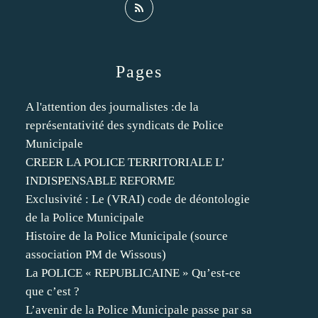
Pages
A l'attention des journalistes :de la
représentativité des syndicats de Police
Municipale
CREER LA POLICE TERRITORIALE L’
INDISPENSABLE REFORME
Exclusivité : Le (VRAI) code de déontologie
de la Police Municipale
Histoire de la Police Municipale (source
association PM de Wissous)
La POLICE « REPUBLICAINE » Qu’est-ce
que c’est ?
L’avenir de la Police Municipale passe par sa