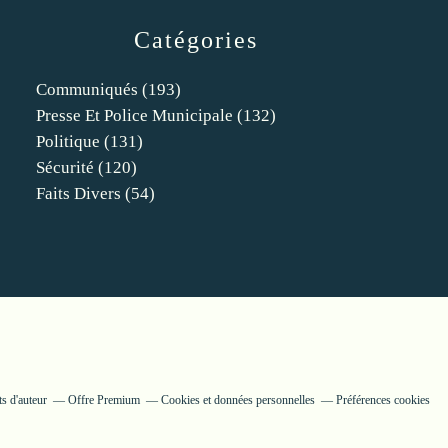
Catégories
Communiqués
(193)
Presse Et Police Municipale
(132)
Politique
(131)
Sécurité
(120)
Faits Divers
(54)
s d'auteur
Offre Premium
Cookies et données personnelles
Préférences cookies