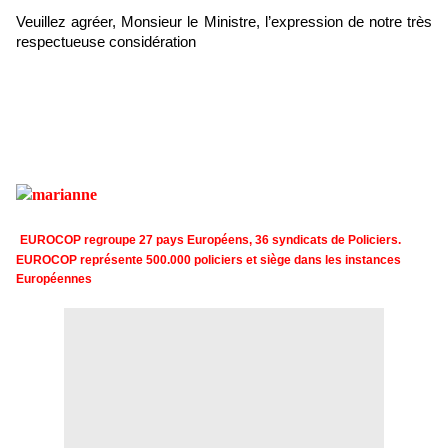
Veuillez agréer, Monsieur le Ministre, l’expression de notre très
respectueuse considération
EUROCOP regroupe 27 pays Européens, 36 syndicats de Policiers.
EUROCOP représente 500.000 policiers et siège dans les instances
Européennes