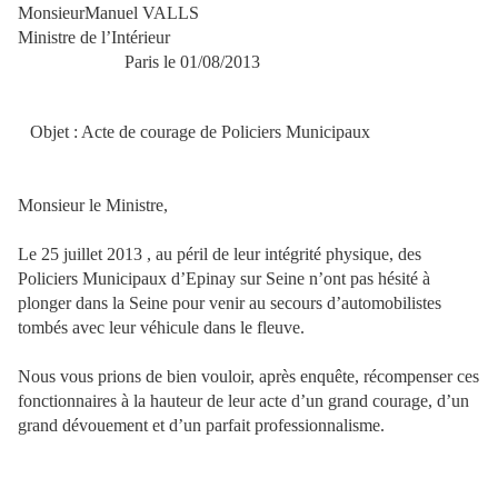
MonsieurManuel VALLS
Ministre de l’Intérieur
Paris le 01/08/2013
Objet : Acte de courage de Policiers Municipaux
Monsieur le Ministre,
Le 25 juillet 2013 , au péril de leur intégrité physique, des
Policiers Municipaux d’Epinay sur Seine n’ont pas hésité à
plonger dans la Seine pour venir au secours d’automobilistes
tombés avec leur véhicule dans le fleuve.
Nous vous prions de bien vouloir, après enquête, récompenser ces
fonctionnaires à la hauteur de leur acte d’un grand courage, d’un
grand dévouement et d’un parfait professionnalisme.