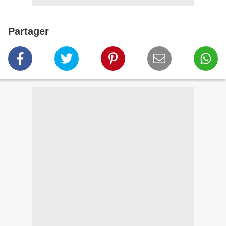
Partager