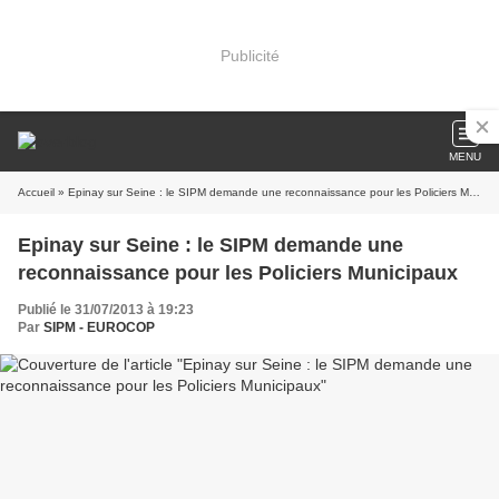
Publicité
MENU
Accueil
» Epinay sur Seine : le SIPM demande une reconnaissance pour les Policiers Municipaux
Epinay sur Seine : le SIPM demande une
reconnaissance pour les Policiers Municipaux
Publié le 31/07/2013 à 19:23
Par
SIPM - EUROCOP