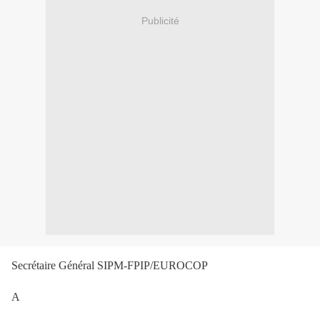
Publicité
Secrétaire Général SIPM-FPIP/EUROCOP
A