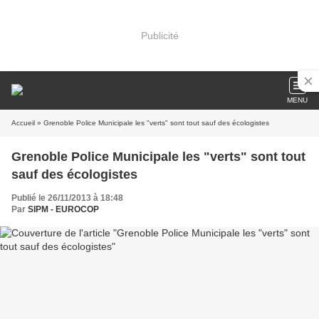
Publicité
MENU
Accueil
» Grenoble Police Municipale les "verts" sont tout sauf des écologistes
Grenoble Police Municipale les "verts" sont tout
sauf des écologistes
Publié le 26/11/2013 à 18:48
Par
SIPM - EUROCOP