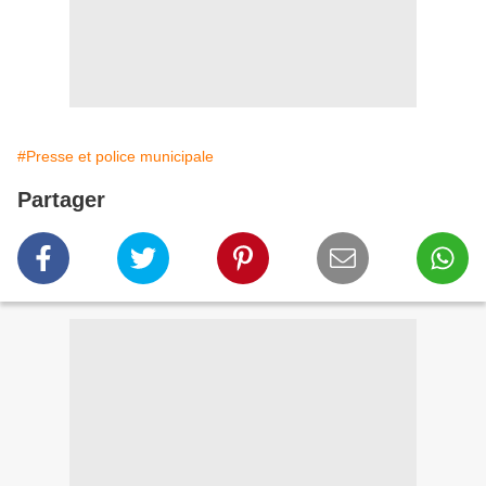
#Presse et police municipale
Partager