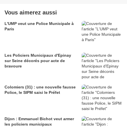
Vous aimerez aussi
L'UMP veut une Police Municipale à
Paris
Les Policiers Municipaux d'Epinay
sur Seine décorés pour acte de
bravoure
Colomiers (31) : une nouvelle fausse
Police, le SIPM saisi le Préfet
Dijon : Emmanuel Bichot veut armer
les policiers municipaux