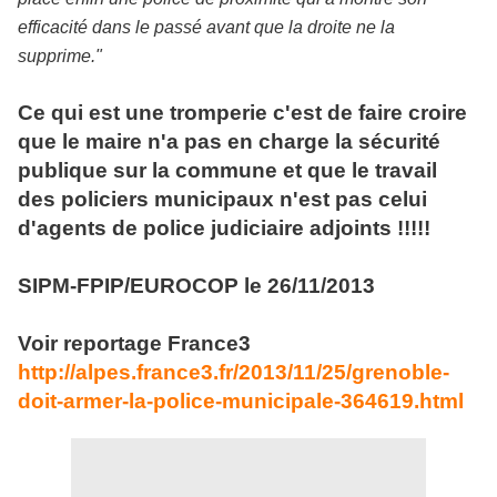
efficacité dans le passé avant que la droite ne la
supprime."
Ce qui est une tromperie c'est de faire croire
que le maire n'a pas en charge la sécurité
publique sur la commune et que le travail
des policiers municipaux n'est pas celui
d'agents de police judiciaire adjoints !!!!!
SIPM-FPIP/EUROCOP le 26/11/2013
Voir reportage France3
http://alpes.france3.fr/2013/11/25/grenoble-
doit-armer-la-police-municipale-364619.html