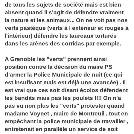
de tous les sujets de société mais est bien
absent quand il s'agit de défendre vraiment
la nature et les animaux... On ne voit pas nos
verts pastèque (verts à l extérieur et rouges à
l'intérieur) défendre les taureaux torturés
dans les arènes des corridas par exemple.
A Grenoble les "verts" prennent ainsi
position contre la décision du maire PS
d'armer la Police Municipale de nuit (ce qui
est insufisant mais est déjà une avancée) . Il
est vrai que ces soit disant écolos défendent
les bandits mais pas les poulets !!!! On n'a
pas vu non plus les "verts" protester quand
madame Voynet , maire de Montreuil , tout en
empêchant la police municipale de travailler ,
entretenait en parallèle un service de soit