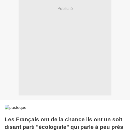
Publicité
Les Français ont de la chance ils ont un soit
disant parti "écologiste" qui parle à peu près