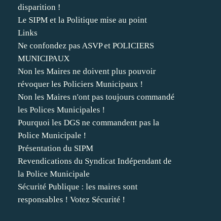
disparition !
Le SIPM et la Politique mise au point
Links
Ne confondez pas ASVP et POLICIERS
MUNICIPAUX
Non les Maires ne doivent plus pouvoir
révoquer les Policiers Municipaux !
Non les Maires n'ont pas toujours commandé
les Polices Municipales !
Pourquoi les DGS ne commandent pas la
Police Municipale !
Présentation du SIPM
Revendications du Syndicat Indépendant de
la Police Municipale
Sécurité Publique : les maires sont
responsables ! Votez Sécurité !