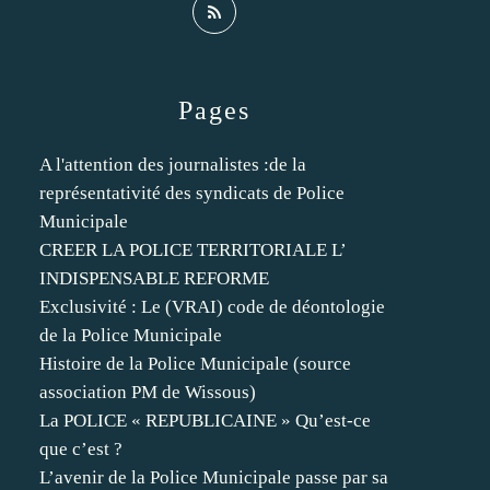
Pages
A l'attention des journalistes :de la
représentativité des syndicats de Police
Municipale
CREER LA POLICE TERRITORIALE L’
INDISPENSABLE REFORME
Exclusivité : Le (VRAI) code de déontologie
de la Police Municipale
Histoire de la Police Municipale (source
association PM de Wissous)
La POLICE « REPUBLICAINE » Qu’est-ce
que c’est ?
L’avenir de la Police Municipale passe par sa