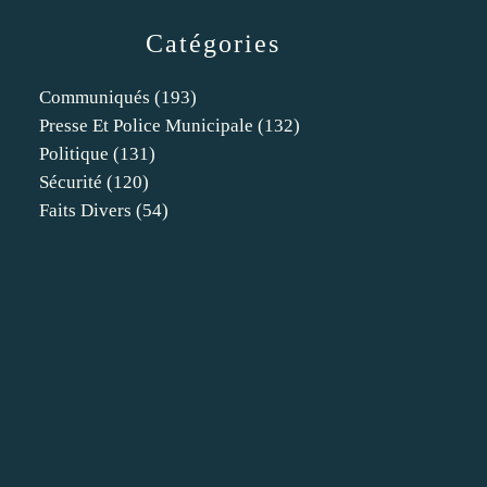
Catégories
Communiqués
(193)
Presse Et Police Municipale
(132)
Politique
(131)
Sécurité
(120)
Faits Divers
(54)