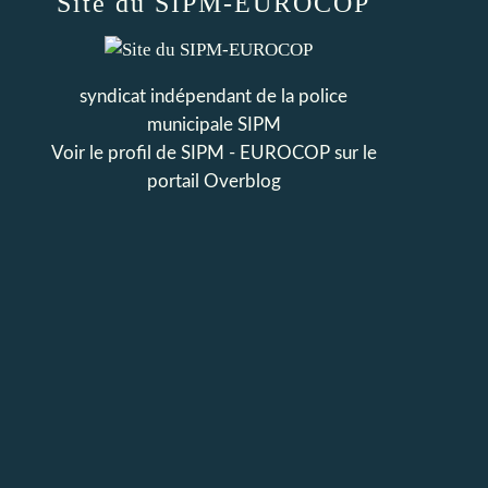
Site du SIPM-EUROCOP
syndicat indépendant de la police
municipale SIPM
Voir le profil de
SIPM - EUROCOP
sur le
portail Overblog