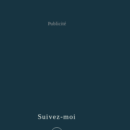
Publicité
Suivez-moi