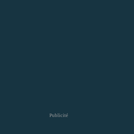
Publicité