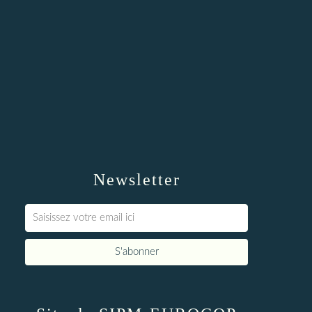
Newsletter