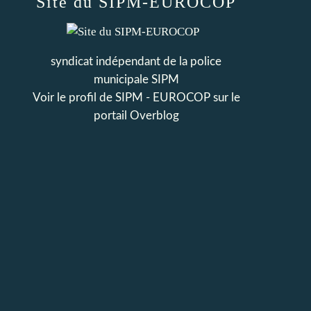
Site du SIPM-EUROCOP
syndicat indépendant de la police
municipale SIPM
Voir le profil de
SIPM - EUROCOP
sur le
portail Overblog