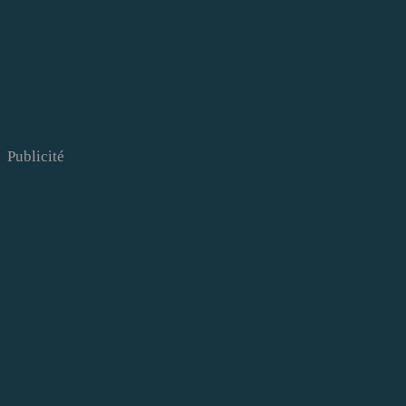
Publicité