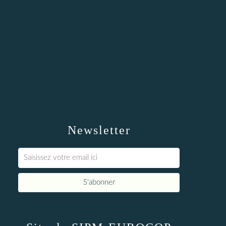
Newsletter