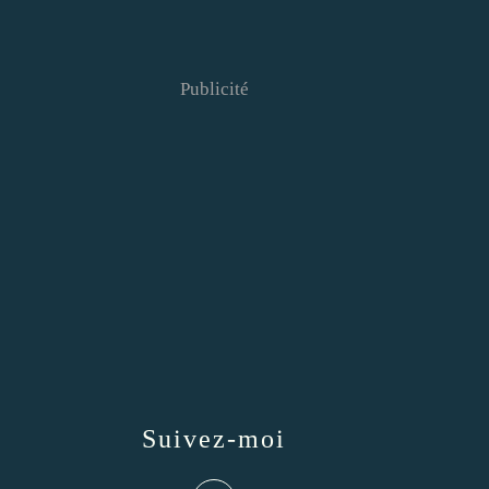
Publicité
Suivez-moi