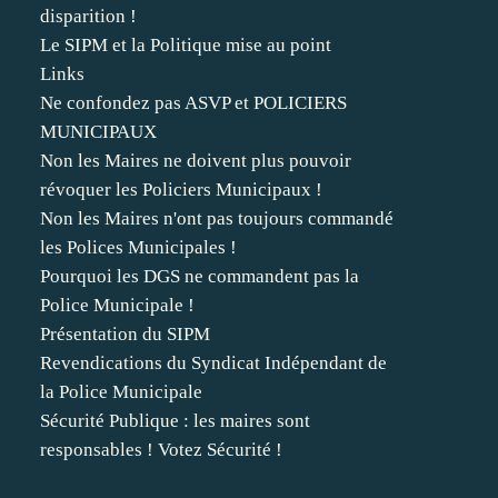
disparition !
Le SIPM et la Politique mise au point
Links
Ne confondez pas ASVP et POLICIERS
MUNICIPAUX
Non les Maires ne doivent plus pouvoir
révoquer les Policiers Municipaux !
Non les Maires n'ont pas toujours commandé
les Polices Municipales !
Pourquoi les DGS ne commandent pas la
Police Municipale !
Présentation du SIPM
Revendications du Syndicat Indépendant de
la Police Municipale
Sécurité Publique : les maires sont
responsables ! Votez Sécurité !