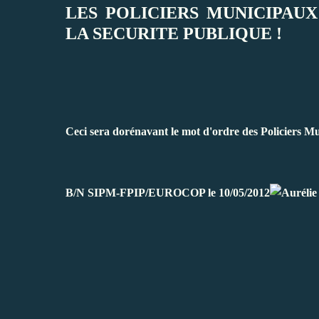
LES POLICIERS MUNICIPAUX
LA SECURITE PUBLIQUE !
Ceci sera dorénavant le mot d'ordre des Policiers M
B/N SIPM-FPIP/EUROCOP le 10/05/2012