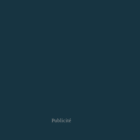
Publicité