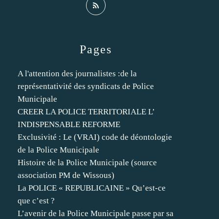
Pages
A l'attention des journalistes :de la
représentativité des syndicats de Police
Municipale
CREER LA POLICE TERRITORIALE L’
INDISPENSABLE REFORME
Exclusivité : Le (VRAI) code de déontologie
de la Police Municipale
Histoire de la Police Municipale (source
association PM de Wissous)
La POLICE « REPUBLICAINE » Qu’est-ce
que c’est ?
L’avenir de la Police Municipale passe par sa