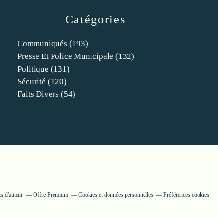
Catégories
Communiqués
(193)
Presse Et Police Municipale
(132)
Politique
(131)
Sécurité
(120)
Faits Divers
(54)
s d'auteur
Offre Premium
Cookies et données personnelles
Préférences cookies