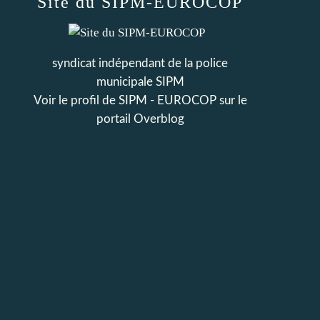
Site du SIPM-EUROCOP
syndicat indépendant de la police
municipale SIPM
Voir le profil de
SIPM - EUROCOP
sur le
portail Overblog