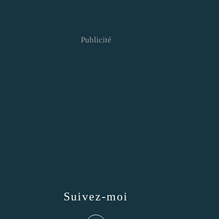
Publicité
Suivez-moi