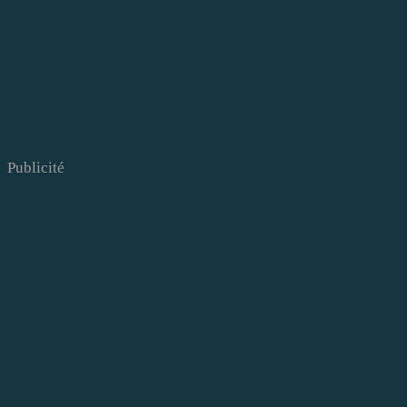
Publicité