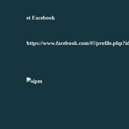
et Facebook
https://www.facebook.com/#!/profile.php