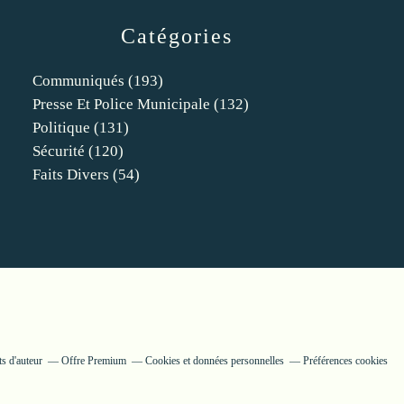
Catégories
Communiqués
(193)
Presse Et Police Municipale
(132)
Politique
(131)
Sécurité
(120)
Faits Divers
(54)
s d'auteur
Offre Premium
Cookies et données personnelles
Préférences cookies