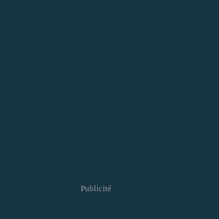
Publicité