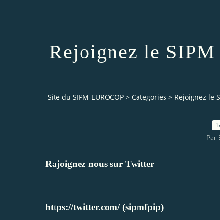
Rejoignez le SIPM 
Site du SIPM-EUROCOP
>
Categories
>
Rejoignez le 
1
Par
Rajoignez-nous sur Twitter
https://twitter.com/
(sipmfpip)