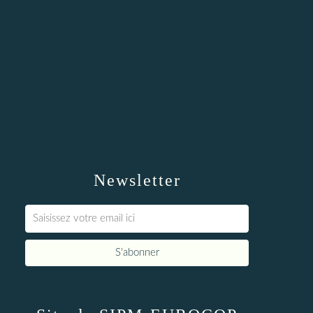
Newsletter