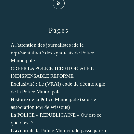
Pages
A l'attention des journalistes :de la
représentativité des syndicats de Police
Municipale
CREER LA POLICE TERRITORIALE L’
INDISPENSABLE REFORME
Exclusivité : Le (VRAI) code de déontologie
de la Police Municipale
Histoire de la Police Municipale (source
association PM de Wissous)
La POLICE « REPUBLICAINE » Qu’est-ce
que c’est ?
L’avenir de la Police Municipale passe par sa