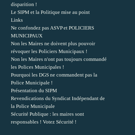
disparition !
Le SIPM et la Politique mise au point
Links
Ne confondez pas ASVP et POLICIERS
MUNICIPAUX
Non les Maires ne doivent plus pouvoir
révoquer les Policiers Municipaux !
Non les Maires n'ont pas toujours commandé
les Polices Municipales !
Pourquoi les DGS ne commandent pas la
Police Municipale !
Présentation du SIPM
Revendications du Syndicat Indépendant de
la Police Municipale
Sécurité Publique : les maires sont
responsables ! Votez Sécurité !