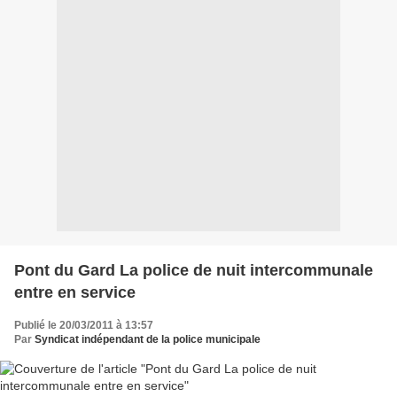
Pont du Gard La police de nuit intercommunale
entre en service
Publié le 20/03/2011 à 13:57
Par
Syndicat indépendant de la police municipale