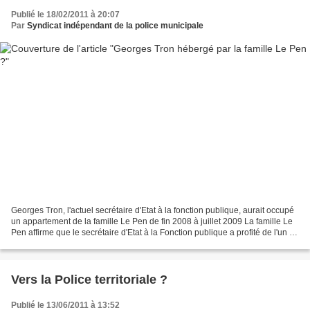
Publié le 18/02/2011 à 20:07
Par
Syndicat indépendant de la police municipale
Georges Tron, l'actuel secrétaire d'Etat à la fonction publique, aurait occupé
un appartement de la famille Le Pen de fin 2008 à juillet 2009 La famille Le
Pen affirme que le secrétaire d'Etat à la Fonction publique a profité de l'un de
leurs appartements...
Vers la Police territoriale ?
Publié le 13/06/2011 à 13:52