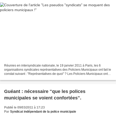
Réunies en intersyndicale nationale, le 19 janvier 2011 à Paris, les 6
organisations syndicales représentatives des Policiers Municipaux ont fait le
constat suivant : "Représentatives de quoi" ? Les Policiers Municipaux ont
voté pour elles ? Non . force...
Guéant : nécessaire "que les polices
municipales se voient confortées".
Publié le 09/03/2011 à 17:23
Par
Syndicat indépendant de la police municipale