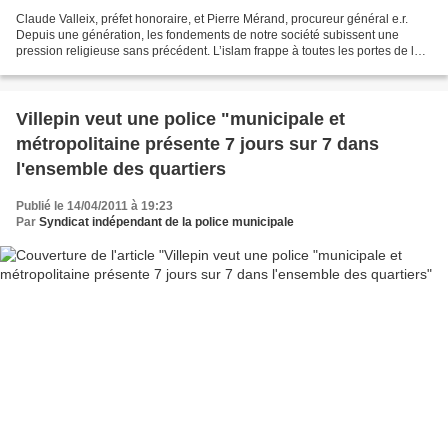
Claude Valleix, préfet honoraire, et Pierre Mérand, procureur général e.r.
Depuis une génération, les fondements de notre société subissent une
pression religieuse sans précédent. L’islam frappe à toutes les portes de la
République et s’efforce de pénétrer...
Villepin veut une police "municipale et
métropolitaine présente 7 jours sur 7 dans
l'ensemble des quartiers
Publié le 14/04/2011 à 19:23
Par
Syndicat indépendant de la police municipale