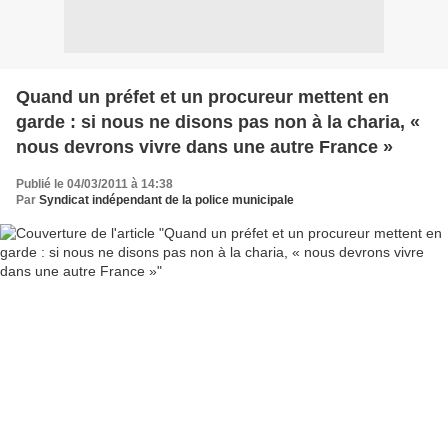
Quand un préfet et un procureur mettent en
garde : si nous ne disons pas non à la charia, «
nous devrons vivre dans une autre France »
Publié le 04/03/2011 à 14:38
Par
Syndicat indépendant de la police municipale