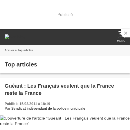
Publicité
MENU
Accueil
» Top articles
Top articles
Guéant : Les Français veulent que la France
reste la France
Publié le 15/03/2011 à 18:19
Par
Syndicat indépendant de la police municipale