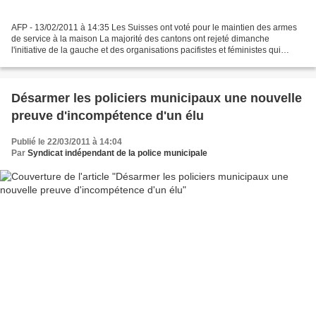
AFP - 13/02/2011 à 14:35 Les Suisses ont voté pour le maintien des armes
de service à la maison La majorité des cantons ont rejeté dimanche
l'initiative de la gauche et des organisations pacifistes et féministes qui
voulaient interdire aux hommes de conserver...
Désarmer les policiers municipaux une nouvelle
preuve d'incompétence d'un élu
Publié le 22/03/2011 à 14:04
Par
Syndicat indépendant de la police municipale