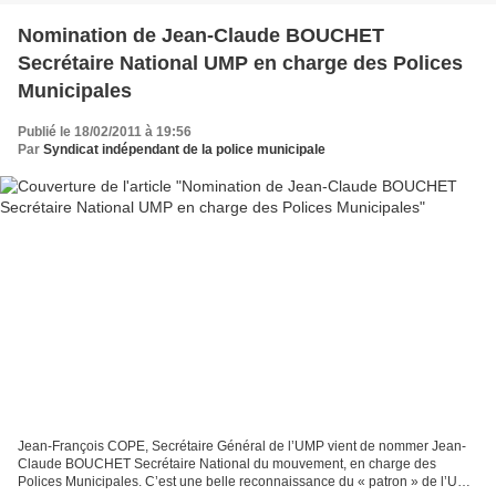
Nomination de Jean-Claude BOUCHET
Secrétaire National UMP en charge des Polices
Municipales
Publié le 18/02/2011 à 19:56
Par
Syndicat indépendant de la police municipale
Jean-François COPE, Secrétaire Général de l’UMP vient de nommer Jean-
Claude BOUCHET Secrétaire National du mouvement, en charge des
Polices Municipales. C’est une belle reconnaissance du « patron » de l’UMP