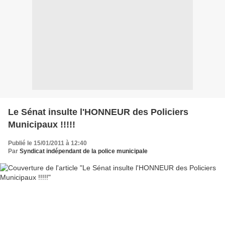
Le Sénat insulte l'HONNEUR des Policiers
Municipaux !!!!!
Publié le 15/01/2011 à 12:40
Par
Syndicat indépendant de la police municipale