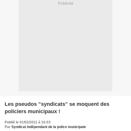
Publicité
Les pseudos "syndicats" se moquent des
policiers municipaux !
Publié le 01/02/2011 à 16:03
Par
Syndicat indépendant de la police municipale