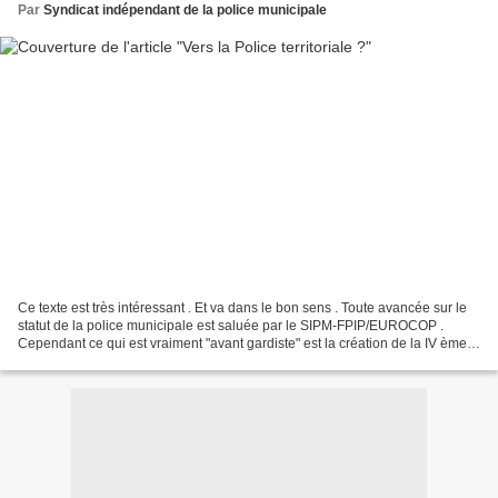
Par
Syndicat indépendant de la police municipale
Ce texte est très intéressant . Et va dans le bon sens . Toute avancée sur le
statut de la police municipale est saluée par le SIPM-FPIP/EUROCOP .
Cependant ce qui est vraiment "avant gardiste" est la création de la IV ème
fonction publique de la sécurité...