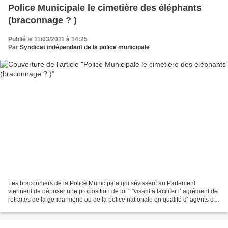
Police Municipale le cimetière des éléphants
(braconnage ? )
Publié le 11/03/2011 à 14:25
Par
Syndicat indépendant de la police municipale
Les braconniers de la Police Municipale qui sévissent au Parlement
viennent de déposer une proposition de loi " "visant à faciliter l’ agrément de
retraités de la gendarmerie ou de la police nationale en qualité d’ agents de
police municipale" En effet...