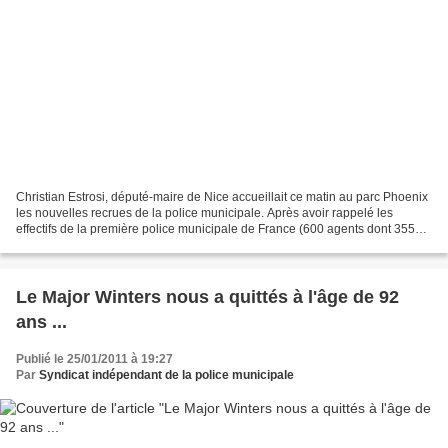
Christian Estrosi, député-maire de Nice accueillait ce matin au parc Phoenix
les nouvelles recrues de la police municipale. Après avoir rappelé les
effectifs de la première police municipale de France (600 agents dont 355
policiers), le président de Nice-Côte...
Le Major Winters nous a quittés à l'âge de 92
ans ...
Publié le 25/01/2011 à 19:27
Par
Syndicat indépendant de la police municipale