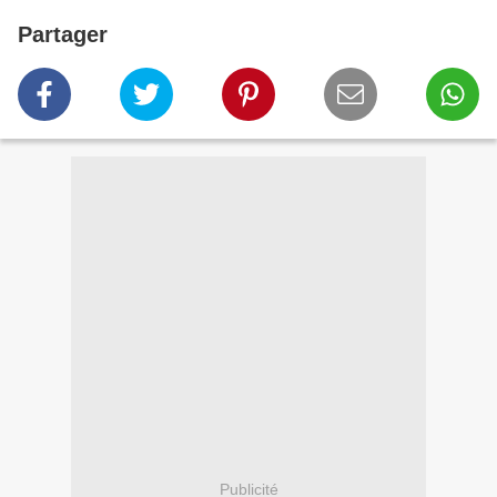
Partager
Publicité