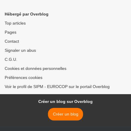
Hébergé par Overblog
Top articles
Pages
Contact
Signaler un abus
C.G.U.
Cookies et données personnelles
Préférences cookies
Voir le profil de SIPM - EUROCOP sur le portail Overblog
Créer un blog sur Overblog
Créer un blog