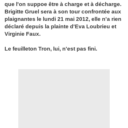
que l'on suppoe être à charge et à décharge.
Brigitte Gruel sera à son tour confrontée aux
plaignantes le lundi 21 mai 2012, elle n'a rien
déclaré depuis la plainte d'Eva Loubrieu et
Virginie Faux.
Le feuilleton Tron, lui, n'est pas fini.