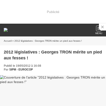
Publicité
MENU
Accueil
» 2012 législatives : Georges TRON mérite un pied aux fesses !
2012 législatives : Georges TRON mérite un pied
aux fesses !
Publié le 19/05/2012 à 16:08
Par
SIPM - EUROCOP