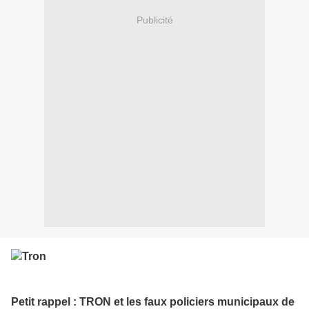
Publicité
Petit rappel : TRON et les faux policiers municipaux de