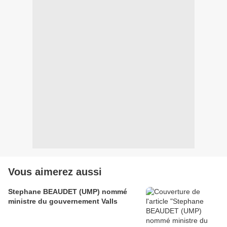
Vous aimerez aussi
Stephane BEAUDET (UMP) nommé
ministre du gouvernement Valls