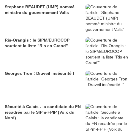
Stephane BEAUDET (UMP) nommé
ministre du gouvernement Valls
Ris-Orangis : le SIPM/EUROCOP
soutient la liste "Ris en Grand"
Georges Tron : Draveil insécurité !
Sécurité à Calais : la candidate du FN
recadrée par le SIPm-FPIP (Voix du
Nord)