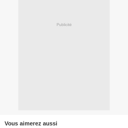
Publicité
Vous aimerez aussi