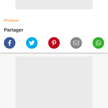
#Politique
Partager