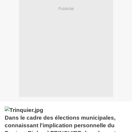
Publicité
Dans le cadre des élections municipales,
connaissant l'implication personnelle du