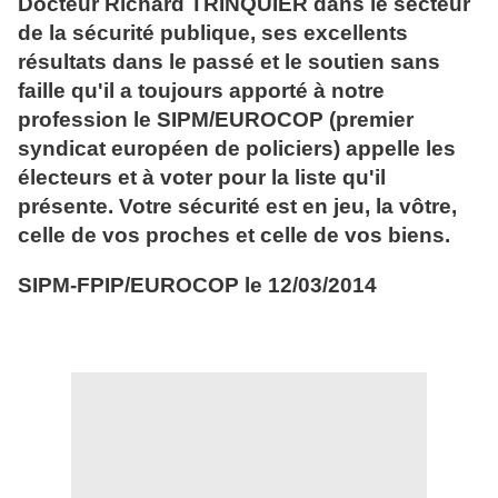
Docteur Richard TRINQUIER dans le secteur
de la sécurité publique, ses excellents
résultats dans le passé et le soutien sans
faille qu'il a toujours apporté à notre
profession le SIPM/EUROCOP (premier
syndicat européen de policiers) appelle les
électeurs et à voter pour la liste qu'il
présente. Votre sécurité est en jeu, la vôtre,
celle de vos proches et celle de vos biens.
SIPM-FPIP/EUROCOP le 12/03/2014