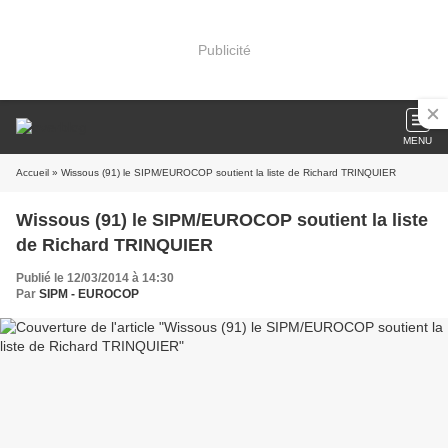
Publicité
MENU
Accueil
» Wissous (91) le SIPM/EUROCOP soutient la liste de Richard TRINQUIER
Wissous (91) le SIPM/EUROCOP soutient la liste
de Richard TRINQUIER
Publié le 12/03/2014 à 14:30
Par
SIPM - EUROCOP