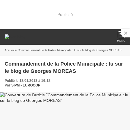
Publicité
MENU
Accueil
» Commandement de la Police Municipale : lu sur le blog de Georges MOREAS
Commandement de la Police Municipale : lu sur
le blog de Georges MOREAS
Publié le 13/01/2013 à 16:12
Par
SIPM - EUROCOP