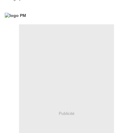
Publicité