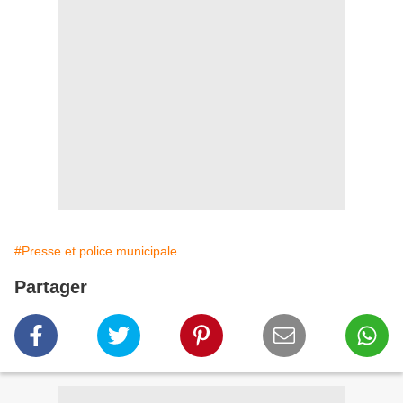
#Presse et police municipale
Partager