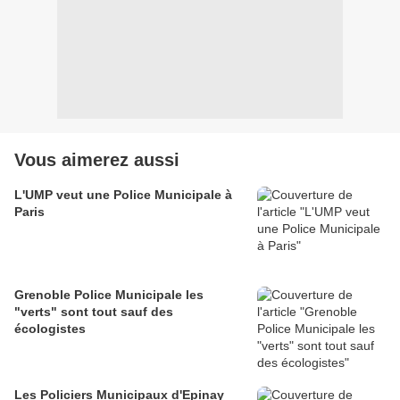
Vous aimerez aussi
L'UMP veut une Police Municipale à
Paris
Grenoble Police Municipale les
"verts" sont tout sauf des
écologistes
Les Policiers Municipaux d'Epinay