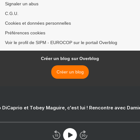
Signaler un abus
C.G.U.
Cookies et données personnelles
Préférences cookies
Voir le profil de SIPM - EUROCOP sur le portail Overblog
Créer un blog sur Overblog
Créer un blog
 DiCaprio et Tobey Maguire, c'est lui ! Rencontre avec Dam