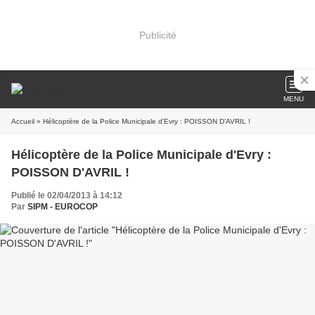
Publicité
MENU
Accueil
» Hélicoptère de la Police Municipale d'Evry : POISSON D'AVRIL !
Hélicoptère de la Police Municipale d'Evry :
POISSON D'AVRIL !
Publié le 02/04/2013 à 14:12
Par
SIPM - EUROCOP