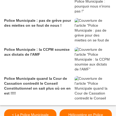
Police Municipale : pas de grève pour
des miettes on se fout de nous !
Police Municipale : la CCPM soumise
aux dictats de l'AMF
Police Municipale quand la Cour de
Cassation contredit le Conseil
Constitutionnel on sait plus où on en
est !!!!
< La Police Municipale
Hélicoptère en Police