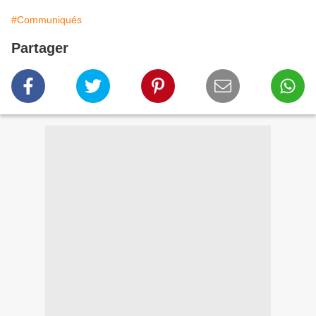
#Communiqués
Partager