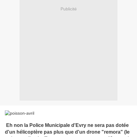
Publicité
Eh non la Police Municipale d'Evry ne sera pas dotée
d'un hélicoptère pas plus que d'un drone "remora" (le