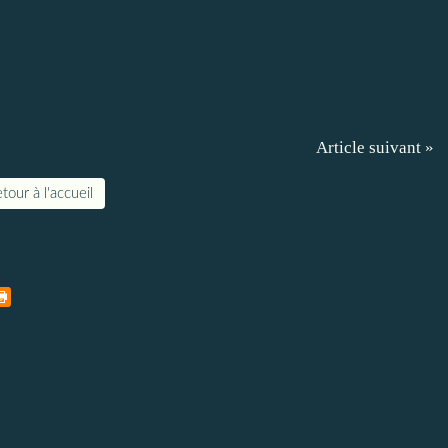
Article suivant »
tour à l'accueil