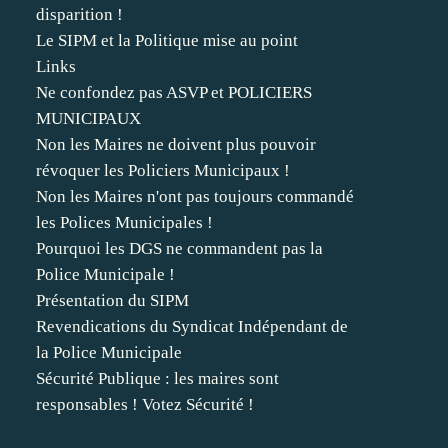
disparition !
Le SIPM et la Politique mise au point
Links
Ne confondez pas ASVP et POLICIERS
MUNICIPAUX
Non les Maires ne doivent plus pouvoir
révoquer les Policiers Municipaux !
Non les Maires n'ont pas toujours commandé
les Polices Municipales !
Pourquoi les DGS ne commandent pas la
Police Municipale !
Présentation du SIPM
Revendications du Syndicat Indépendant de
la Police Municipale
Sécurité Publique : les maires sont
responsables ! Votez Sécurité !