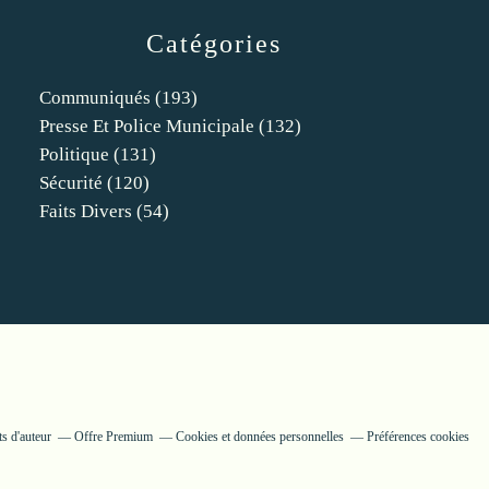
Catégories
Communiqués
(193)
Presse Et Police Municipale
(132)
Politique
(131)
Sécurité
(120)
Faits Divers
(54)
s d'auteur
Offre Premium
Cookies et données personnelles
Préférences cookies