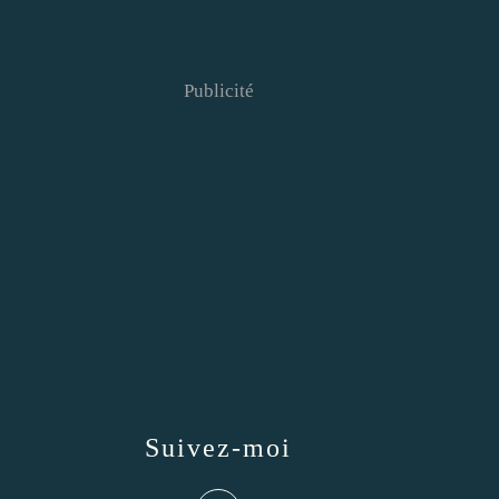
Publicité
Suivez-moi