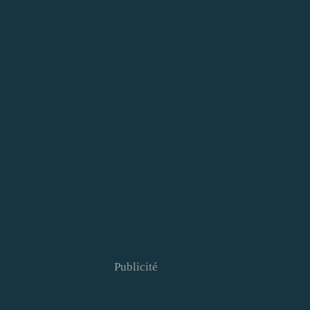
Publicité