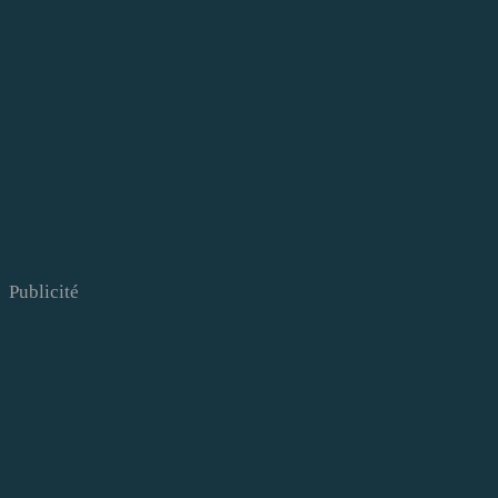
Publicité