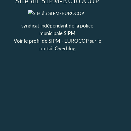
Site du SIPM-EUROCOP
syndicat indépendant de la police
municipale SIPM
Voir le profil de
SIPM - EUROCOP
sur le
portail Overblog