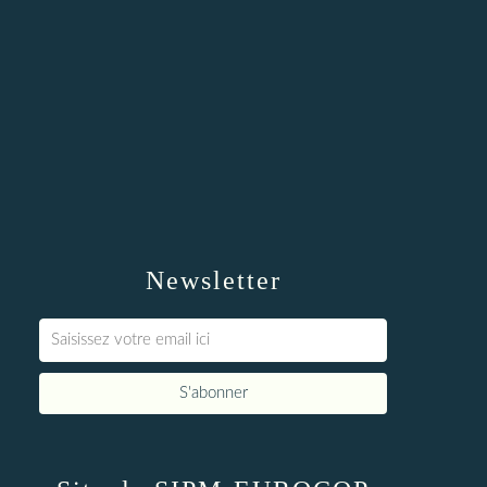
Newsletter