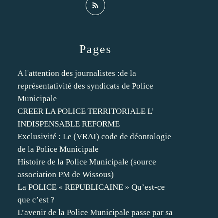
Pages
A l'attention des journalistes :de la
représentativité des syndicats de Police
Municipale
CREER LA POLICE TERRITORIALE L’
INDISPENSABLE REFORME
Exclusivité : Le (VRAI) code de déontologie
de la Police Municipale
Histoire de la Police Municipale (source
association PM de Wissous)
La POLICE « REPUBLICAINE » Qu’est-ce
que c’est ?
L’avenir de la Police Municipale passe par sa