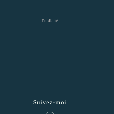
Publicité
Suivez-moi