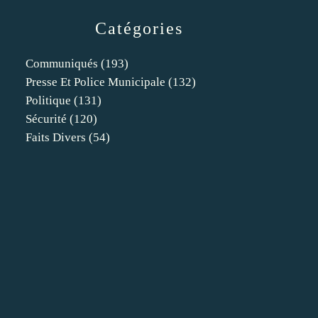
Catégories
Communiqués
(193)
Presse Et Police Municipale
(132)
Politique
(131)
Sécurité
(120)
Faits Divers
(54)