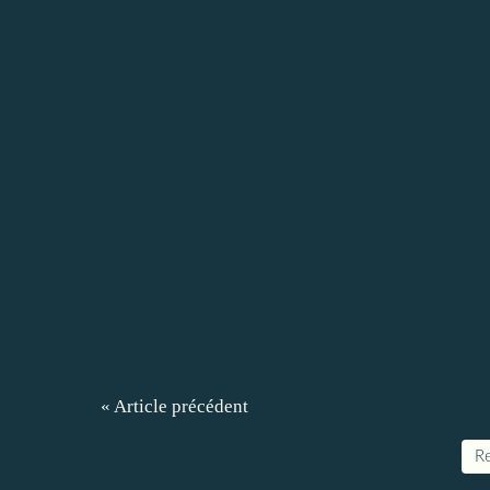
« Article précédent
Re