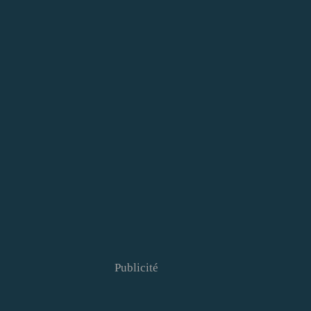
Publicité