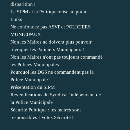
disparition !
Le SIPM et la Politique mise au point
Links
Ne confondez pas ASVP et POLICIERS
MUNICIPAUX
Non les Maires ne doivent plus pouvoir
révoquer les Policiers Municipaux !
Non les Maires n'ont pas toujours commandé
les Polices Municipales !
Pourquoi les DGS ne commandent pas la
Police Municipale !
Présentation du SIPM
Revendications du Syndicat Indépendant de
la Police Municipale
Sécurité Publique : les maires sont
responsables ! Votez Sécurité !