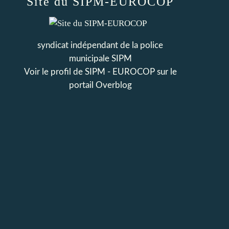
Site du SIPM-EUROCOP
syndicat indépendant de la police
municipale SIPM
Voir le profil de
SIPM - EUROCOP
sur le
portail Overblog