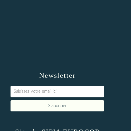
Newsletter