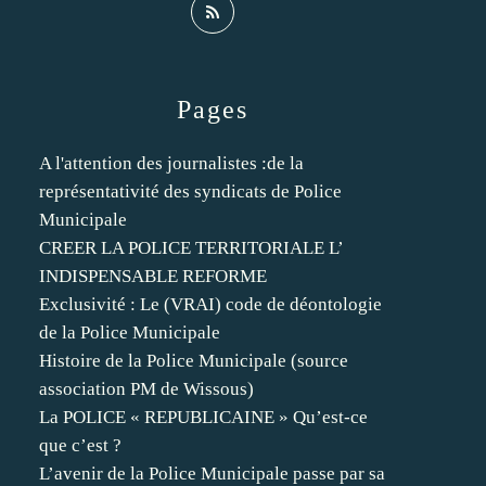
Pages
A l'attention des journalistes :de la
représentativité des syndicats de Police
Municipale
CREER LA POLICE TERRITORIALE L’
INDISPENSABLE REFORME
Exclusivité : Le (VRAI) code de déontologie
de la Police Municipale
Histoire de la Police Municipale (source
association PM de Wissous)
La POLICE « REPUBLICAINE » Qu’est-ce
que c’est ?
L’avenir de la Police Municipale passe par sa