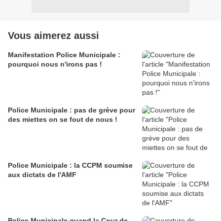
Vous aimerez aussi
Manifestation Police Municipale :
pourquoi nous n'irons pas !
Police Municipale : pas de grève pour
des miettes on se fout de nous !
Police Municipale : la CCPM soumise
aux dictats de l'AMF
Police Municipale quand la Cour de