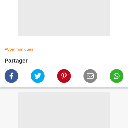
#Communiqués
Partager