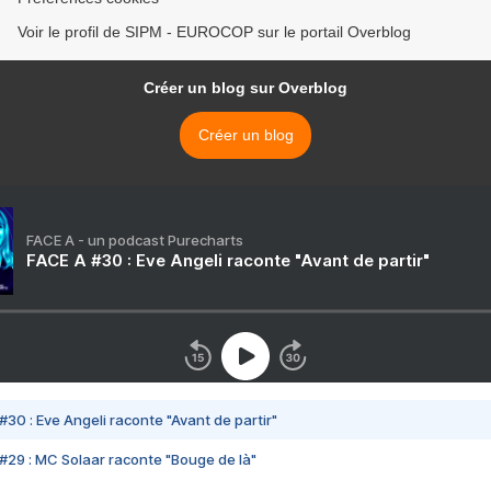
Voir le profil de SIPM - EUROCOP sur le portail Overblog
Créer un blog sur Overblog
Créer un blog
FACE A - un podcast Purecharts
FACE A #30 : Eve Angeli raconte "Avant de partir"
#30 : Eve Angeli raconte "Avant de partir"
#29 : MC Solaar raconte "Bouge de là"