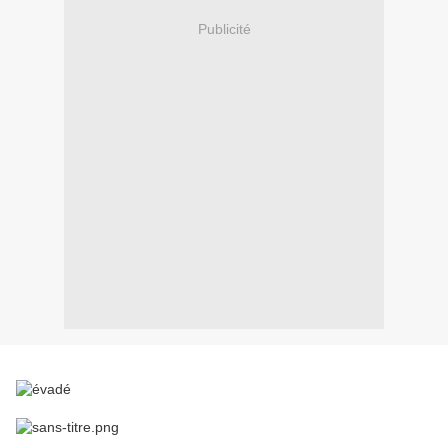
Publicité