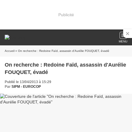
Publicité
MENU
Accueil
» On recherche : Redoine Faïd, assassin d'Aurélie FOUQUET, évadé
On recherche : Redoine Faïd, assassin d'Aurélie
FOUQUET, évadé
Publié le 13/04/2013 à 15:29
Par
SIPM - EUROCOP