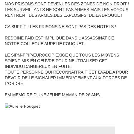
NOS PRISONS SONT DEVENUES DES ZONES DE NON DROIT !
LES SURVEILLANTS NE SONT PAS ARMES MAIS LES VOYOUS
RENTRENT DES ARMES,DES EXPLOSIFS, DE LA DROGUE !
CA SUFFIT ! LES PRISONS NE SONT PAS DES HOTELS !
REDOINE FAID EST IMPLIQUE DANS L'ASSASSINAT DE
NOTRE COLLEGUE AURELIE FOUQUET.
LE SIPM-FPIP/EUROCOP EXIGE QUE TOUS LES MOYENS
SOIENT MIS EN OEUVRE POUR NEUTRALISER CET
INDIVIDU DANGEREUX EN FUITE.
TOUTE PERSONNE QUI RECONNAITRAIT CET EVADE A POUR
DEVOIR DE LE SIGNALER IMMEDIATEMENT AUX FORCES DE
L'ORDRE.
EM MEMOIRE D'UNE JEUNE MAMAN DE 26 ANS .