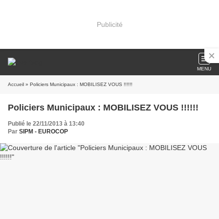
Publicité
MENU
Accueil
» Policiers Municipaux : MOBILISEZ VOUS !!!!!!
Policiers Municipaux : MOBILISEZ VOUS !!!!!!
Publié le 22/11/2013 à 13:40
Par
SIPM - EUROCOP