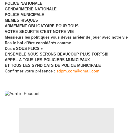
POLI
CE NATIONALE
GENDARMERIE NATIONALE
POLICE MUNICIPALE
MEMES RISQUES
ARMEMENT OBLIGATOIRE POUR TOUS
VOTRE SECURITE C’EST NOTRE VIE
Messieurs les politiques vous devez arrêter de jouer avec notre vie
Ras le bol d’être considérés comme
Des « SOUS FLICS »
ENSEMBLE NOUS SERONS BEAUCOUP PLUS FORTS!!!
APPEL A TOUS LES POLICIERS MUNICIPAUX
ET TOUS LES SYNDICATS DE POLICE MUNICIPALE
Confirmer votre présence :
sdpm.com@gmail.com