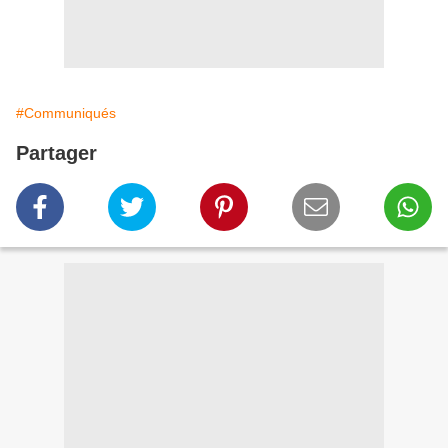
#Communiqués
Partager