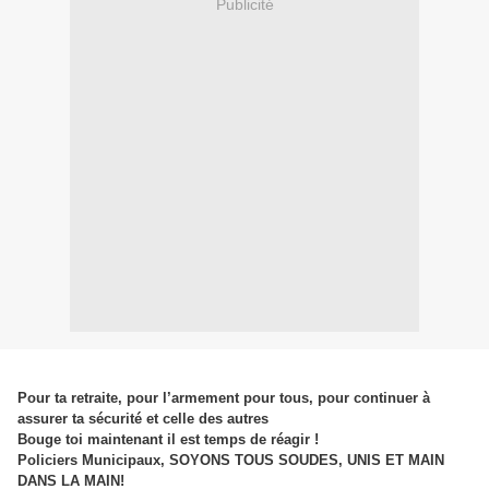
Publicité
Pour ta retraite, pour l’armement pour tous, pour continuer à
assurer ta sécurité et celle des autres
Bouge toi maintenant il est temps de réagir !
Policiers Municipaux, SOYONS TOUS SOUDES, UNIS ET MAIN
DANS LA MAIN!