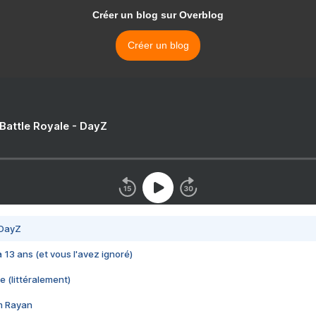
Créer un blog sur Overblog
Créer un blog
 Battle Royale - DayZ
 DayZ
 a 13 ans (et vous l'avez ignoré)
e (littéralement)
im Rayan