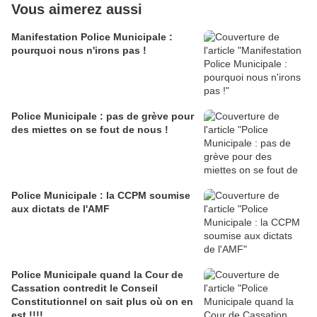
Vous aimerez aussi
Manifestation Police Municipale :
pourquoi nous n'irons pas !
Police Municipale : pas de grève pour
des miettes on se fout de nous !
Police Municipale : la CCPM soumise
aux dictats de l'AMF
Police Municipale quand la Cour de
Cassation contredit le Conseil
Constitutionnel on sait plus où on en
est !!!!