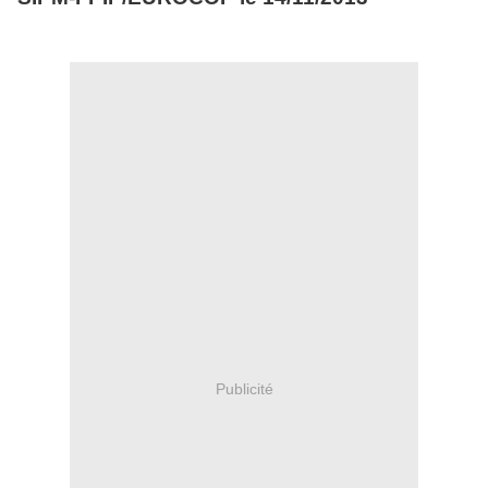
Publicité