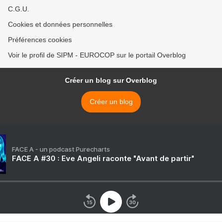
C.G.U.
Cookies et données personnelles
Préférences cookies
Voir le profil de SIPM - EUROCOP sur le portail Overblog
Créer un blog sur Overblog
Créer un blog
FACE A - un podcast Purecharts
FACE A #30 : Eve Angeli raconte "Avant de partir"