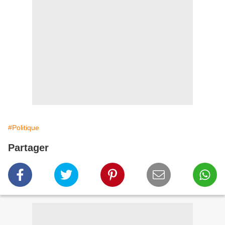
#Politique
Partager