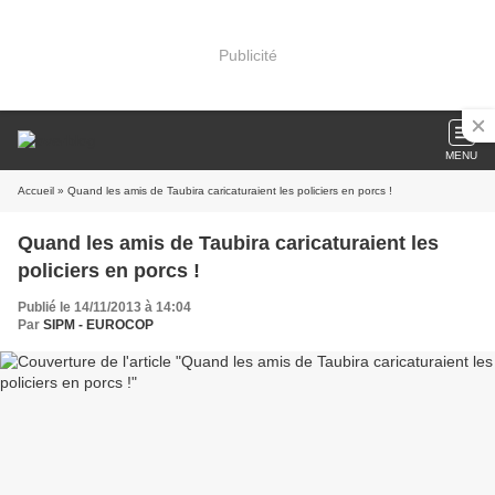
Publicité
MENU
Accueil
» Quand les amis de Taubira caricaturaient les policiers en porcs !
Quand les amis de Taubira caricaturaient les
policiers en porcs !
Publié le 14/11/2013 à 14:04
Par
SIPM - EUROCOP