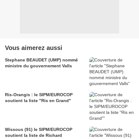
Vous aimerez aussi
Stephane BEAUDET (UMP) nommé
ministre du gouvernement Valls
Ris-Orangis : le SIPM/EUROCOP
soutient la liste "Ris en Grand"
Wissous (91) le SIPM/EUROCOP
soutient la liste de Richard