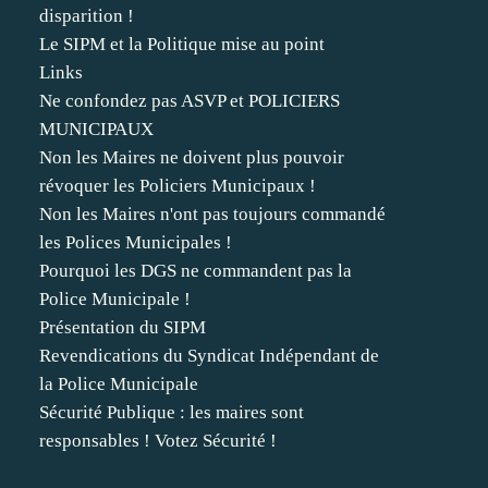
disparition !
Le SIPM et la Politique mise au point
Links
Ne confondez pas ASVP et POLICIERS
MUNICIPAUX
Non les Maires ne doivent plus pouvoir
révoquer les Policiers Municipaux !
Non les Maires n'ont pas toujours commandé
les Polices Municipales !
Pourquoi les DGS ne commandent pas la
Police Municipale !
Présentation du SIPM
Revendications du Syndicat Indépendant de
la Police Municipale
Sécurité Publique : les maires sont
responsables ! Votez Sécurité !