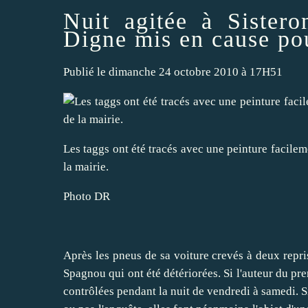
Nuit agitée à Sister
Digne mis en cause pou
Publié le dimanche 24 octobre 2010 à 17H51
Les taggs ont été tracés avec une peinture facilem
la mairie.
Photo DR
Après les pneus de sa voiture crevés à deux repris
Spagnou qui ont été détériorées. Si l'auteur du pr
contrôlées pendant la nuit de vendredi à samedi. S