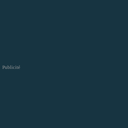
Publicité