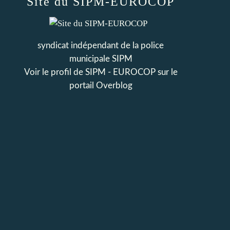
Site du SIPM-EUROCOP
syndicat indépendant de la police
municipale SIPM
Voir le profil de
SIPM - EUROCOP
sur le
portail Overblog