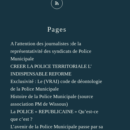
Pages
A l'attention des journalistes :de la
représentativité des syndicats de Police
Municipale
CREER LA POLICE TERRITORIALE L’
INDISPENSABLE REFORME
Exclusivité : Le (VRAI) code de déontologie
de la Police Municipale
Histoire de la Police Municipale (source
association PM de Wissous)
La POLICE « REPUBLICAINE » Qu’est-ce
que c’est ?
L’avenir de la Police Municipale passe par sa