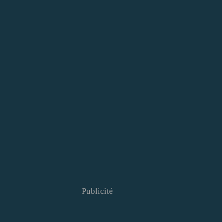
Publicité