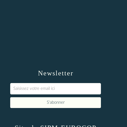
Newsletter