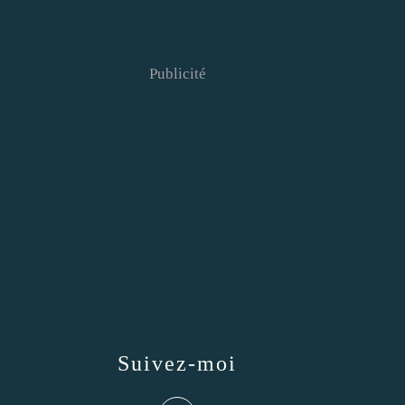
Publicité
Suivez-moi