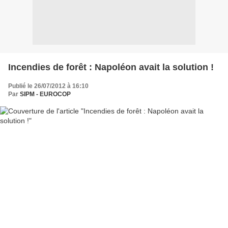
Incendies de forêt : Napoléon avait la solution !
Publié le 26/07/2012 à 16:10
Par
SIPM - EUROCOP