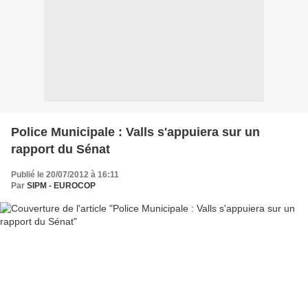
Police Municipale : Valls s'appuiera sur un
rapport du Sénat
Publié le 20/07/2012 à 16:11
Par
SIPM - EUROCOP