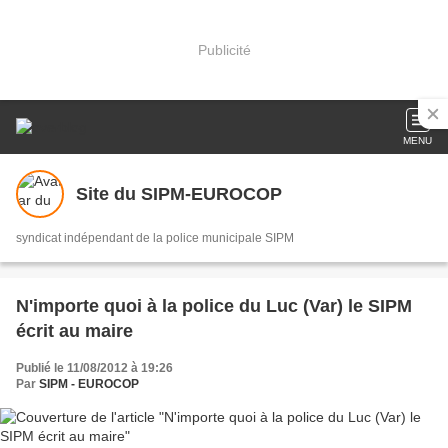
Publicité
MENU
Site du SIPM-EUROCOP
syndicat indépendant de la police municipale SIPM
N'importe quoi à la police du Luc (Var) le SIPM
écrit au maire
Publié le 11/08/2012 à 19:26
Par
SIPM - EUROCOP