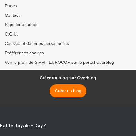
Pages
Contact
Signaler un abus
C.G.U.
Cookies et données personnelles
Préférences cookies
Voir le profil de SIPM - EUROCOP sur le portail Overblog
Créer un blog sur Overblog
Créer un blog
 Battle Royale - DayZ