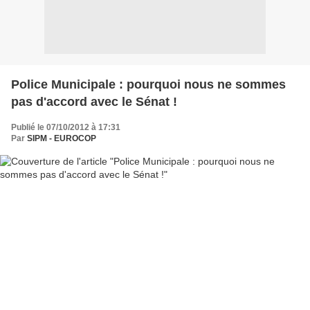
Police Municipale : pourquoi nous ne sommes
pas d'accord avec le Sénat !
Publié le 07/10/2012 à 17:31
Par
SIPM - EUROCOP