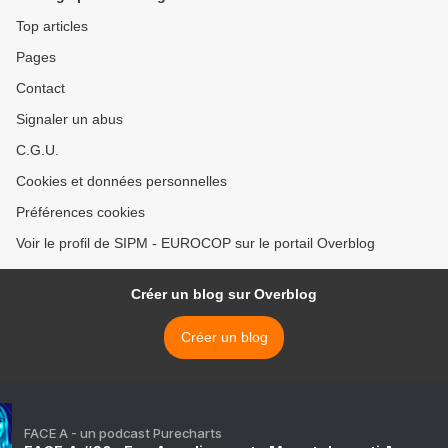
Top articles
Pages
Contact
Signaler un abus
C.G.U.
Cookies et données personnelles
Préférences cookies
Voir le profil de SIPM - EUROCOP sur le portail Overblog
Créer un blog sur Overblog
Créer un blog
FACE A - un podcast Purecharts