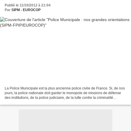
Publié le 11/10/2012 à 21:04
Par
SIPM - EUROCOP
La Police Municipale est la plus ancienne police civile de France. Si, de nos
jours, la police nationale doit garder le monopole de missions de défense
des institutions, de la police judiciaire, de la lutte contre la criminalité
organisée du terrorisme...