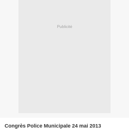
Publicité
Congrès Police Municipale 24 mai 2013