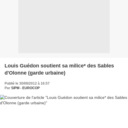
Louis Guédon soutient sa milice* des Sables
d'Olonne (garde urbaine)
Publié le 30/08/2012 à 16:57
Par
SIPM - EUROCOP