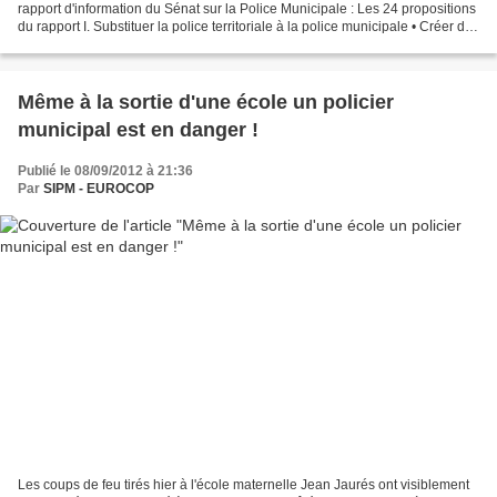
rapport d'information du Sénat sur la Police Municipale : Les 24 propositions
du rapport I. Substituer la police territoriale à la police municipale • Créer des
polices territoriales...
Même à la sortie d'une école un policier
municipal est en danger !
Publié le 08/09/2012 à 21:36
Par
SIPM - EUROCOP
Les coups de feu tirés hier à l'école maternelle Jean Jaurés ont visiblement