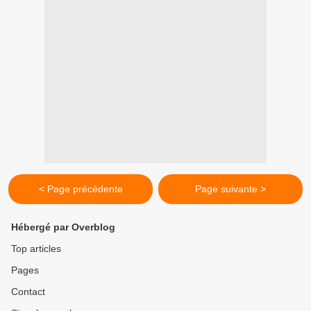
< Page précédente
Page suivante >
Hébergé par Overblog
Top articles
Pages
Contact