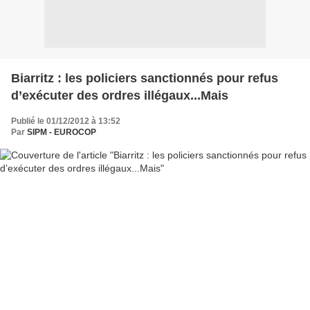
Biarritz : les policiers sanctionnés pour refus
d’exécuter des ordres illégaux...Mais
Publié le 01/12/2012 à 13:52
Par
SIPM - EUROCOP