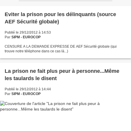
Eviter la prison pour les délinquants (source
AEF Sécurité globale)
Publié le 29/12/2012 à 14:53
Par
SIPM - EUROCOP
CENSURE A LA DEMANDE EXPRESSE DE AEF Sécurité globale (qui
trouve notre téléphone dans ce cas là...)
La prison ne fait plus peur à personne...Même
les taulards le disent
Publié le 29/12/2012 à 14:44
Par
SIPM - EUROCOP