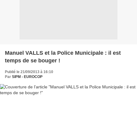
Manuel VALLS et la Police Municipale : il est
temps de se bouger !
Publié le 21/09/2013 à 16:10
Par
SIPM - EUROCOP