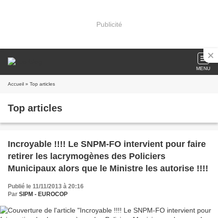
Publicité
MENU
Accueil
» Top articles
Top articles
Incroyable !!!! Le SNPM-FO intervient pour faire
retirer les lacrymogènes des Policiers
Municipaux alors que le Ministre les autorise !!!!
Publié le 11/11/2013 à 20:16
Par
SIPM - EUROCOP