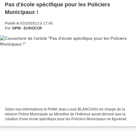
Pas d'école spécifique pour les Policiers
Municipaux !
Publié le 03/10/2013 à 17:45
Par
SIPM - EUROCOP
Selon nos informations le Préfet Jean-Louis BLANCHOU en charge de la
mission Police Municipale au Ministère de l'Intérieur aurait déclaré que la
création d'une école spécifique pour les Policiers Municipaux ne figurerait
pas dans les projets du Ministre...