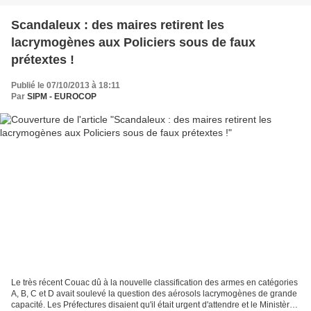
Scandaleux : des maires retirent les
lacrymogènes aux Policiers sous de faux
prétextes !
Publié le 07/10/2013 à 18:11
Par
SIPM - EUROCOP
Le très récent Couac dû à la nouvelle classification des armes en catégories
A, B, C et D avait soulevé la question des aérosols lacrymogènes de grande
capacité. Les Préfectures disaient qu'il était urgent d'attendre et le Ministère