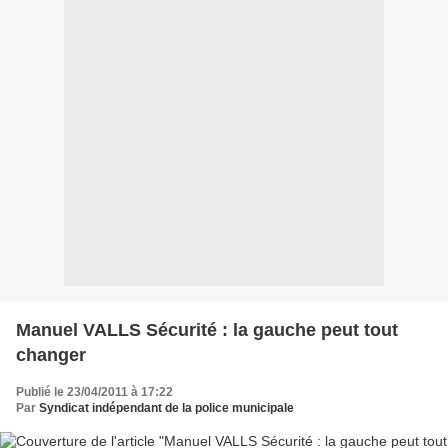
Manuel VALLS Sécurité : la gauche peut tout
changer
Publié le 23/04/2011 à 17:22
Par
Syndicat indépendant de la police municipale