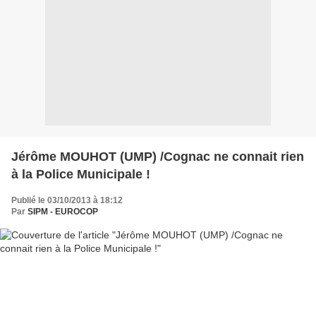
Jérôme MOUHOT (UMP) /Cognac ne connait rien
à la Police Municipale !
Publié le 03/10/2013 à 18:12
Par
SIPM - EUROCOP