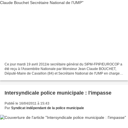
Ce jour mardi 19 avril 2011le secrétaire général du SIPM-FPIP/EUROCOP a
été reçu à l'Assemblée Nationale par Monsieur Jean Claude BOUCHET,
Député-Maire de Cavaillon (84) et Secrétaire National de l'UMP en charge
de la Police Municipale . Monsieur Bouchet...
Intersyndicale police municipale : l'impasse
Publié le 16/04/2011 à 15:43
Par
Syndicat indépendant de la police municipale