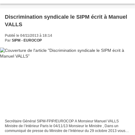
pouvait empêcher les policiers...
Discrimination syndicale le SIPM écrit à Manuel
VALLS
Publié le 04/11/2013 à 18:14
Par
SIPM - EUROCOP
Secrétaire Général SIPM-FPIP/EUROCOP A Monsieur Manuel VALLS
Ministre de l’Intérieur Paris le 04/11/13 Monsieur le Ministre , Dans un
communiqué de presse du Ministre de l’Intérieur du 29 octobre 2013 vous