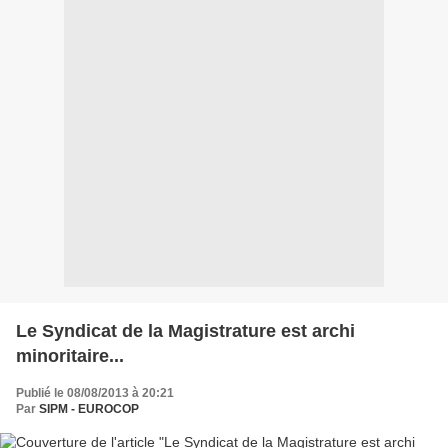
Le Syndicat de la Magistrature est archi
minoritaire...
Publié le 08/08/2013 à 20:21
Par
SIPM - EUROCOP