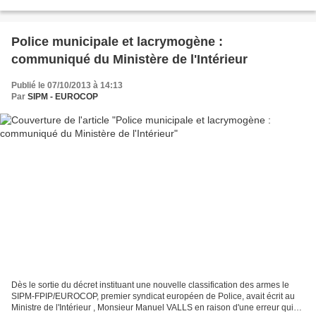
de l'Intérieur a levé...
Police municipale et lacrymogène :
communiqué du Ministère de l'Intérieur
Publié le 07/10/2013 à 14:13
Par
SIPM - EUROCOP
Dès le sortie du décret instituant une nouvelle classification des armes le
SIPM-FPIP/EUROCOP, premier syndicat européen de Police, avait écrit au
Ministre de l'Intérieur , Monsieur Manuel VALLS en raison d'une erreur qui