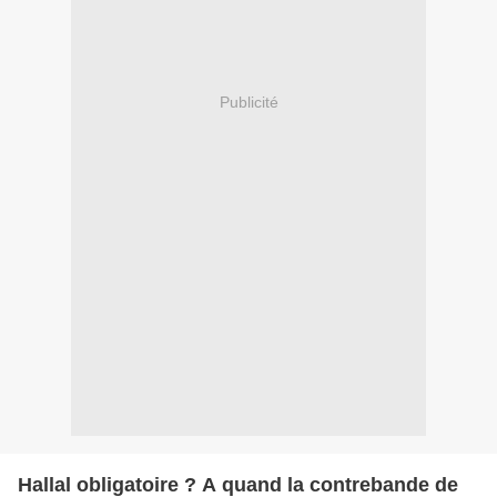
Publicité
Hallal obligatoire ? A quand la contrebande de