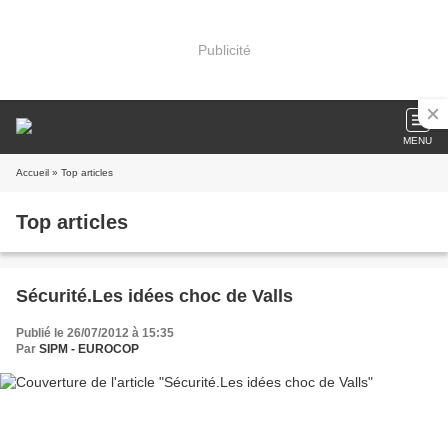
Publicité
MENU
Accueil
» Top articles
Top articles
Sécurité.Les idées choc de Valls
Publié le 26/07/2012 à 15:35
Par
SIPM - EUROCOP