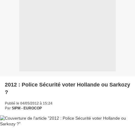
2012 : Police Sécurité voter Hollande ou Sarkozy
?
Publié le 04/05/2012 à 15:24
Par
SIPM - EUROCOP