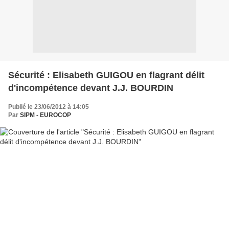
Sécurité : Elisabeth GUIGOU en flagrant délit
d'incompétence devant J.J. BOURDIN
Publié le 23/06/2012 à 14:05
Par
SIPM - EUROCOP