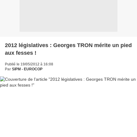
2012 législatives : Georges TRON mérite un pied
aux fesses !
Publié le 19/05/2012 à 16:08
Par
SIPM - EUROCOP