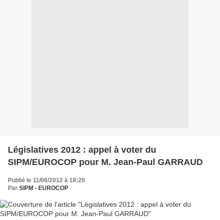
Législatives 2012 : appel à voter du
SIPM/EUROCOP pour M. Jean-Paul GARRAUD
Publié le 11/06/2012 à 18:20
Par
SIPM - EUROCOP